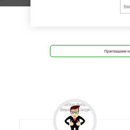
Приглашаем н