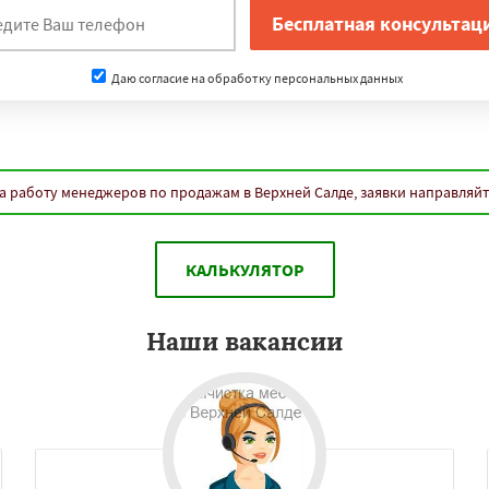
Даю согласие на обработку персональных данных
а работу менеджеров по продажам в Верхней Салде, заявки направляй
КАЛЬКУЛЯТОР
Наши вакансии