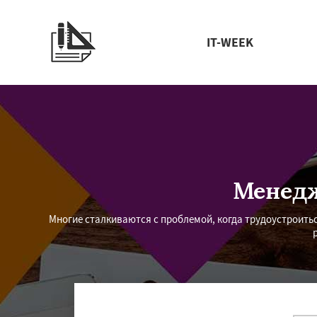
IT-WEEK
Менедж
Многие сталкиваются с проблемой, когда трудоустроить