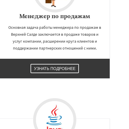
Менеджер по продажам
Основная задача работы менеджера по продажам в
Верхней Салде заключается в продаже товаров и
услуг компании, расширении круга клиентов и
поддержании партнерских отношений с ними.
УЗНАТЬ ПОДРОБНЕЕ