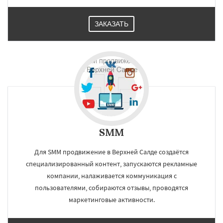
ЗАКАЗАТЬ
SMM
Для SMM продвижение в Верхней Салде создаётся
специализированный контент, запускаются рекламные
компании, налаживается коммуникация с
пользователями, собираются отзывы, проводятся
маркетинговые активности.