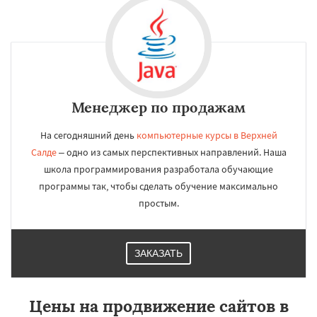
Менеджер по продажам
На сегодняшний день
компьютерные курсы в Верхней
Салде
– одно из самых перспективных направлений. Наша
школа программирования разработала обучающие
программы так, чтобы сделать обучение максимально
простым.
ЗАКАЗАТЬ
Цены на продвижение сайтов в