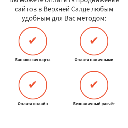
сайтов в Верхней Салде любым
удобным для Вас методом:
✔
✔
Банковская карта
Оплата наличными
✔
✔
Оплата онлайн
Безналичный расчёт