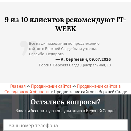
9 из 10 клиентов рекомендуют IT-
WEEK
Все наши пожелания по продвижению
сайтов в Верхней Салде были учтены.
Спасибо. Недорого.
— А. Сергеевич, 09.07.2026
Россия, Верхняя Салда, Центральная, 13
Главная
->
Продвижение сайтов
->
Продвижение сайтов в
Свердловской области
-> Продвижение сайтов в Верхней Салде
Остались вопросы?
Закажи бесплатную консультацию в Верхней Салде!