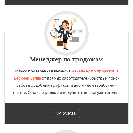
Менеджер по продажам
Только проверенная вакансия
менеджер по продажам в
Верхней Салде
от прямых работодателей, быстрый поиск
работы с удобным графиком и достойной заработной
платой. Оставьте резюме и получите отклики уже сегодня.
ЗАКАЗАТЬ