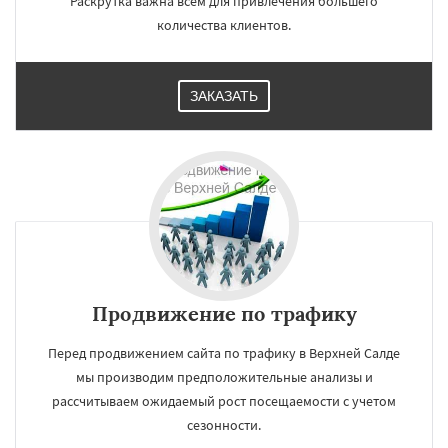
Раскрутка важна всем для привлечения большего
количества клиентов.
ЗАКАЗАТЬ
Продвижение по трафику
Перед продвижением сайта по трафику в Верхней Салде
мы производим предположительные анализы и
рассчитываем ожидаемый рост посещаемости с учетом
сезонности.