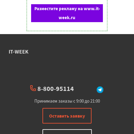
Разместите рекламу на www.it-
week.ru
IT-WEEK
8-800-95114
Принимаем заказы с 9:00 до 21:00
Оставить заявку