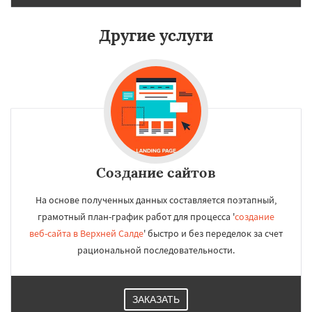
Другие услуги
Создание сайтов
На основе полученных данных составляется поэтапный,
грамотный план-график работ для процесса '
создание
веб-сайта в Верхней Салде
' быстро и без переделок за счет
рациональной последовательности.
ЗАКАЗАТЬ