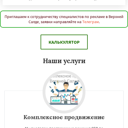
Приглашаем к сотрудничеству специалистов по рекламе в Верхней
Салде, заявки направляйте на
Телеграм
.
КАЛЬКУЛЯТОР
Наши услуги
Комплексное продвижение