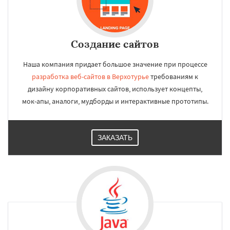
Создание сайтов
Наша компания придает большое значение при процессе
разработка веб-сайтов в Верхотурье
требованиям к
дизайну корпоративных сайтов, использует концепты,
мок-апы, аналоги, мудборды и интерактивные прототипы.
ЗАКАЗАТЬ