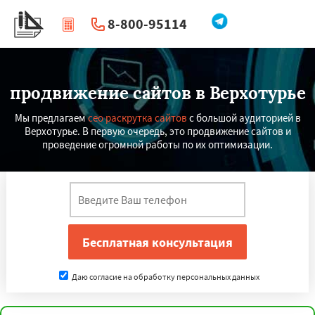
8-800-95114
|
Перезвоните мне
продвижение сайтов в Верхотурье
Мы предлагаем
сео раскрутка сайтов
с большой аудиторией в
Верхотурье. В первую очередь, это продвижение сайтов и
проведение огромной работы по их оптимизации.
Даю согласие на обработку персональных данных