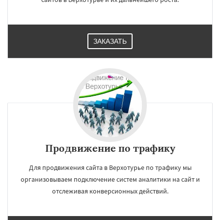
ЗАКАЗАТЬ
Продвижение по трафику
Для продвижения сайта в Верхотурье по трафику мы
организовываем подключение систем аналитики на сайт и
отслеживая конверсионных действий.