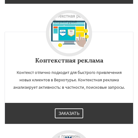
Контекстная реклама
Контекст отлично подходит для быстрого привлечения
новых клиентов в Верхотурье. Контекстная реклама
анализирует активность: в частности, поисковые запросы.
ЗАКАЗАТЬ