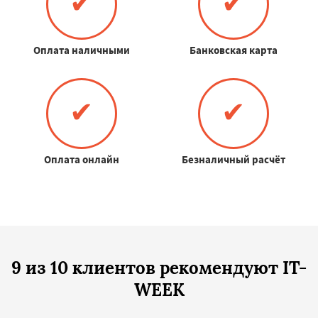
✔
✔
Оплата наличными
Банковская карта
✔
✔
Оплата онлайн
Безналичный расчёт
9 из 10 клиентов рекомендуют IT-
WEEK