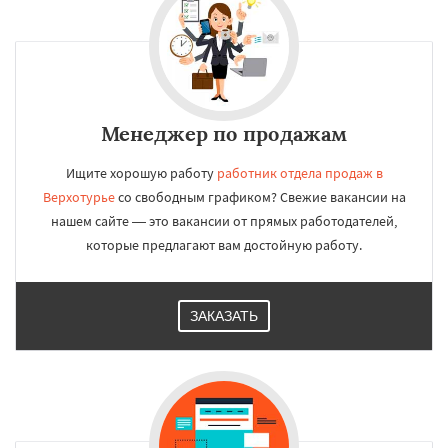
Менеджер по продажам
Ищите хорошую работу
работник отдела продаж в
Верхотурье
со свободным графиком? Свежие вакансии на
нашем сайте — это вакансии от прямых работодателей,
которые предлагают вам достойную работу.
ЗАКАЗАТЬ