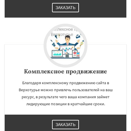
ЗАКАЗАТЬ
Комплексное продвижение
Благодаря комплексному продвижению сайта в
Верхотурье можно привлечь пользователей на ваш
ресурс, в результате чего ваша компания займет
лидирующие позиции в кратчайшие сроки.
ЗАКАЗАТЬ