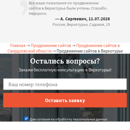
Все наши пожелания по продвижению
сайтов в Верхотурье были учтены. Спасибо.
Недорого.
— А. Сергеевич, 11.07.2026
Россия, Верхотурье, Садовая, 19
Главная
->
Продвижение сайтов
->
Продвижение сайтов в
Свердловской области
-> Продвижение сайтов в Верхотурье
Остались вопросы?
Закажи бесплатную консультацию в Верхотурье!
Даю согласие на обработку персональных данных