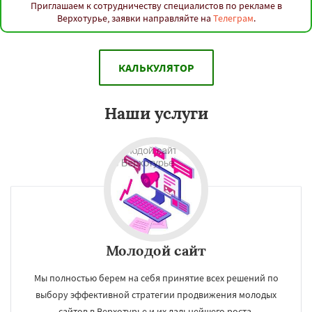
Приглашаем к сотрудничеству специалистов по рекламе в
Верхотурье, заявки направляйте на
Телеграм
.
КАЛЬКУЛЯТОР
Наши услуги
Молодой сайт
Мы полностью берем на себя принятие всех решений по
выбору эффективной стратегии продвижения молодых
сайтов в Верхотурье и их дальнейшего роста.