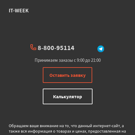
IT-WEEK
8-800-95114
Принимаем заказы с 9:00 до 21:00
Оставить заявку
Калькулятор
Обращаем ваше внимание на то, что данный интернет-сайт, а
также вся информация о товарах и ценах, предоставленная на