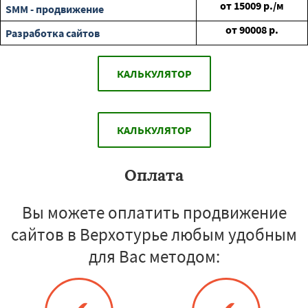
от
15009
р./м
SMM - продвижение
от
90008
р.
Разработка сайтов
КАЛЬКУЛЯТОР
КАЛЬКУЛЯТОР
Оплата
Вы можете оплатить продвижение
сайтов в Верхотурье любым удобным
для Вас методом: