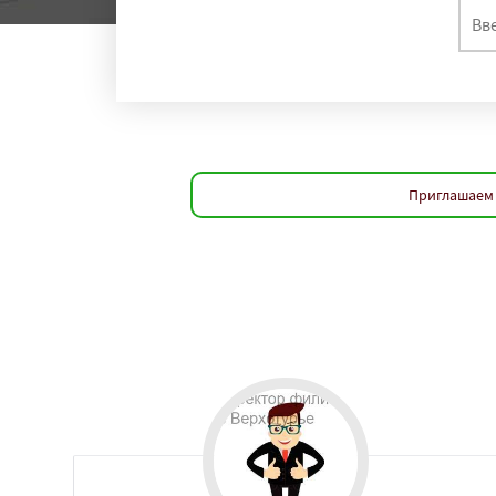
Приглашаем 