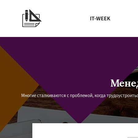
IT-WEEK
Мене
Многие сталкиваются с проблемой, когда трудоустроить