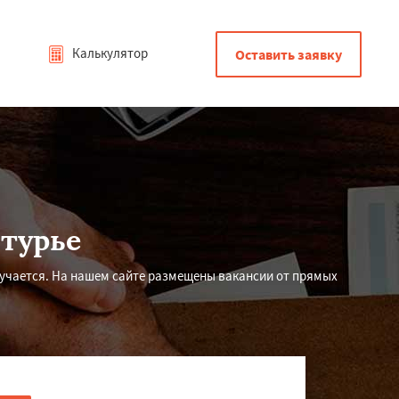
Калькулятор
Оставить заявку
турье
лучается. На нашем сайте размещены вакансии от прямых