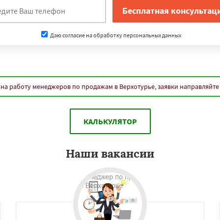
Даю согласие на обработку персональных данных
на работу менеджеров по продажам в Верхотурье, заявки направляйте
КАЛЬКУЛЯТОР
Наши вакансии