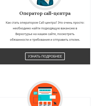
Оператор call-центра
Как стать оператором Call-центра? Это очень просто:
необходимо найти подходящую вакансию в
Верхотурье на нашем сайте, посмотреть
обязанности и требования и отправить отклик.
УЗНАТЬ ПОДРОБНЕЕ