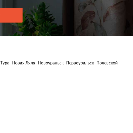
 Тура
Новая Ляля
Новоуральск
Первоуральск
Полевской