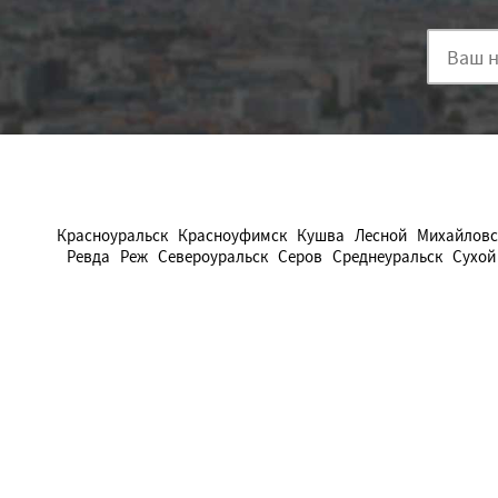
Красноуральск
Красноуфимск
Кушва
Лесной
Михайловс
Ревда
Реж
Североуральск
Серов
Среднеуральск
Сухой