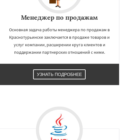
Менеджер по продажам
Основная задача работы менеджера по продажам в
Краснотурьинске заключается в продаже товаров и
услуг компании, расширении круга клиентов и
поддержании партнерских отношений с ними.
УЗНАТЬ ПОДРОБНЕЕ