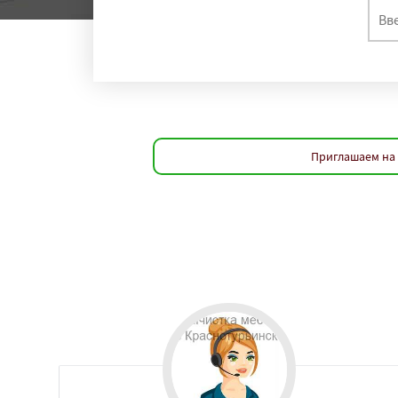
Приглашаем на 