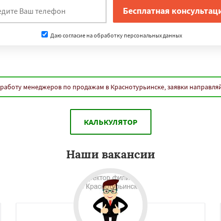
Даю согласие на обработку персональных данных
работу менеджеров по продажам в Краснотурьинске, заявки направля
КАЛЬКУЛЯТОР
Наши вакансии