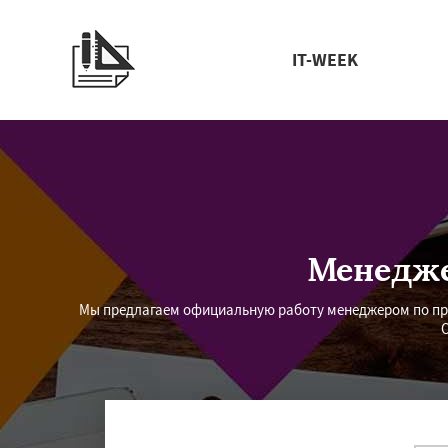
IT-WEEK
Менедже
Мы предлагаем официальную работу менеджером по про