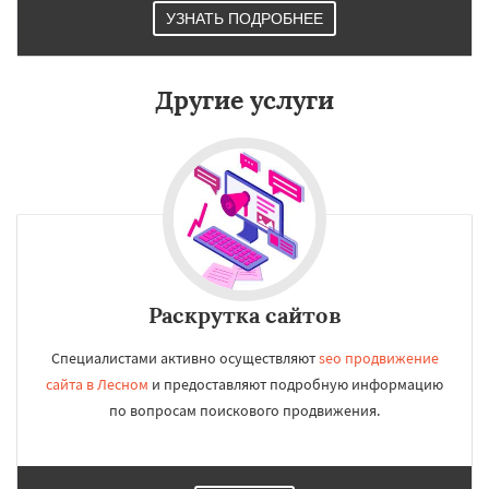
УЗНАТЬ ПОДРОБНЕЕ
Другие услуги
Раскрутка сайтов
Специалистами активно осуществляют
seo продвижение
сайта в Лесном
и предоставляют подробную информацию
по вопросам поискового продвижения.