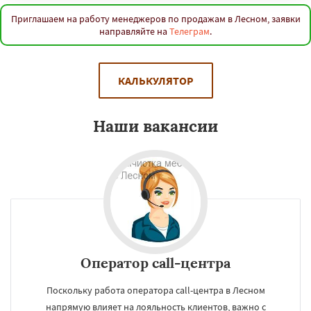
Приглашаем на работу менеджеров по продажам в Лесном, заявки
направляйте на
Телеграм
.
КАЛЬКУЛЯТОР
Наши вакансии
Оператор call-центра
Поскольку работа оператора call-центра в Лесном
напрямую влияет на лояльность клиентов, важно с