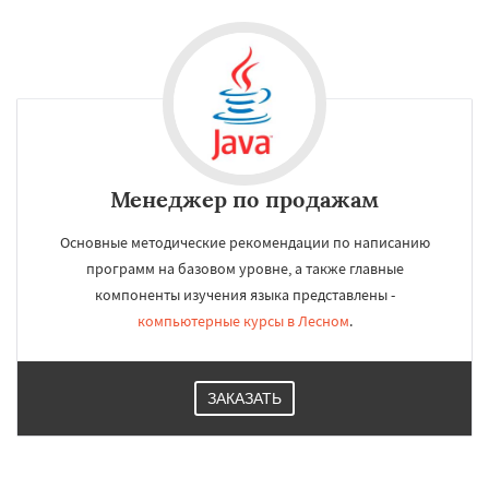
Менеджер по продажам
Основные методические рекомендации по написанию
программ на базовом уровне, а также главные
компоненты изучения языка представлены -
компьютерные курсы в Лесном
.
ЗАКАЗАТЬ