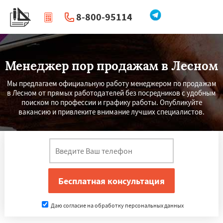
8-800-95114
|
Перезвоните мне
Менеджер пор продажам в Лесном
Мы предлагаем официальную работу менеджером по продажам
в Лесном от прямых работодателей без посредников с удобным
поиском по профессии и графику работы. Опубликуйте
вакансию и привлеките внимание лучших специалистов.
Даю согласие на обработку персональных данных