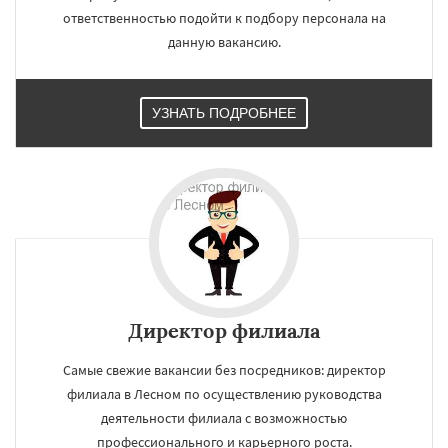
ответственностью подойти к подбору персонала на
данную вакансию.
УЗНАТЬ ПОДРОБНЕЕ
Директор филиала
Самые свежие вакансии без посредников: директор
филиала в Лесном по осуществлению руководства
деятельности филиала с возможностью
профессионального и карьерного роста.