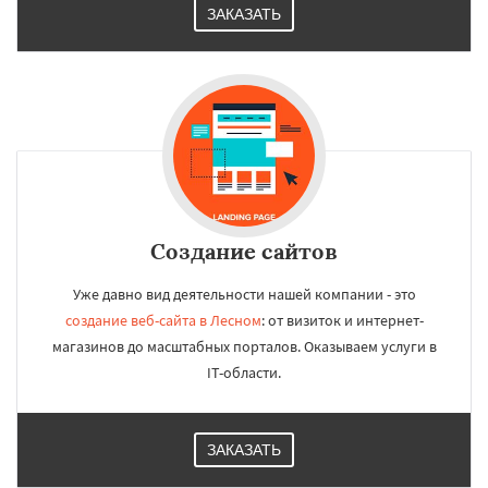
ЗАКАЗАТЬ
Создание сайтов
Уже давно вид деятельности нашей компании - это
создание веб-сайта в Лесном
: от визиток и интернет-
магазинов до масштабных порталов. Оказываем услуги в
IT-области.
ЗАКАЗАТЬ