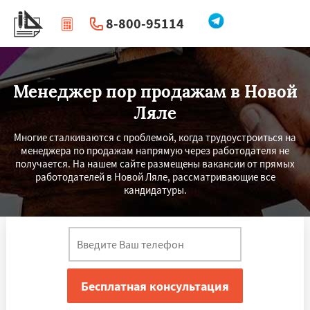
8-800-95114
|
Перезвоните мне
Менеджер пор продажам в Новой
Ляле
Многие сталкиваются с проблемой, когда трудоустроиться на
менеджера по продажам напрямую через работодателя не
получается. На нашем сайте размещены вакансии от прямых
работодателей в Новой Ляле, рассматривающие все
кандидатуры.