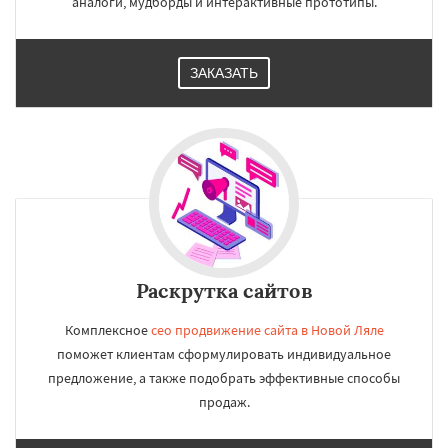
аналоги, мудборды и интерактивные прототипы.
ЗАКАЗАТЬ
Раскрутка сайтов
Комплексное
сео продвижение сайта в Новой Ляле
поможет клиентам сформулировать индивидуальное
предложение, а также подобрать эффективные способы
продаж.