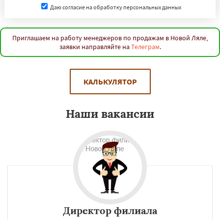
Даю согласие на обработку персональных данных
Приглашаем на работу менеджеров по продажам в Новой Ляле,
заявки направляйте на
Телеграм
.
КАЛЬКУЛЯТОР
Наши вакансии
Директор филиала