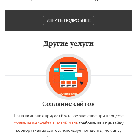
УЗНАТЬ ПОДРОБНЕЕ
Другие услуги
Создание сайтов
Наша компания придает большое значение при процессе
создание web-сайта в Новой Ляле
требованиям к дизайну
корпоративных сайтов, использует концепты, мок-апы,