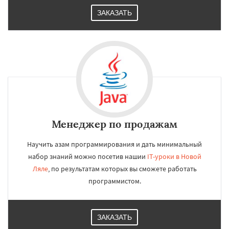
ЗАКАЗАТЬ
Менеджер по продажам
Научить азам программирования и дать минимальный
набор знаний можно посетив нашии
IT-уроки в Новой
Ляле
, по результатам которых вы сможете работать
программистом.
ЗАКАЗАТЬ