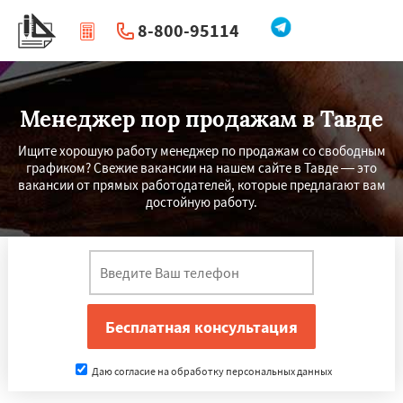
8-800-95114
|
Перезвоните мне
Менеджер пор продажам в Тавде
Ищите хорошую работу менеджер по продажам со свободным
графиком? Свежие вакансии на нашем сайте в Тавде — это
вакансии от прямых работодателей, которые предлагают вам
достойную работу.
Даю согласие на обработку персональных данных