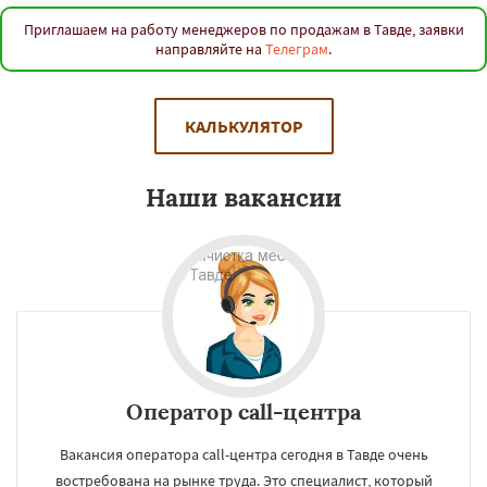
Приглашаем на работу менеджеров по продажам в Тавде, заявки
направляйте на
Телеграм
.
КАЛЬКУЛЯТОР
Наши вакансии
Оператор call-центра
Вакансия оператора call-центра сегодня в Тавде очень
востребована на рынке труда. Это специалист, который