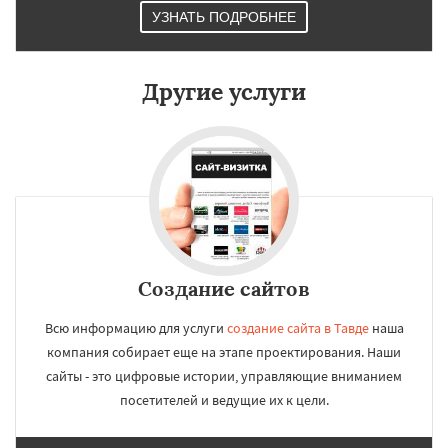
УЗНАТЬ ПОДРОБНЕЕ
Другие услуги
Создание сайтов
Всю информацию для услуги
создание сайта в Тавде
наша
компания собирает еще на этапе проектирования. Наши
сайты - это цифровые истории, управляющие вниманием
посетителей и ведущие их к цели.