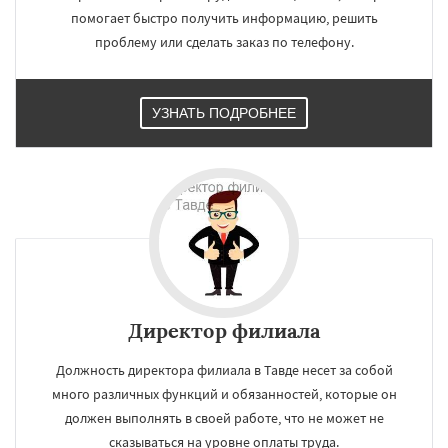
помогает быстро получить информацию, решить
проблему или сделать заказ по телефону.
УЗНАТЬ ПОДРОБНЕЕ
Директор филиала
Должность директора филиала в Тавде несет за собой
много различных функций и обязанностей, которые он
должен выполнять в своей работе, что не может не
сказываться на уровне оплаты труда.