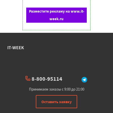
Разместите рекламу на www.it-
week.ru
IT-WEEK
8-800-95114
Принимаем заказы с 9:00 до 21:00
Оставить заявку