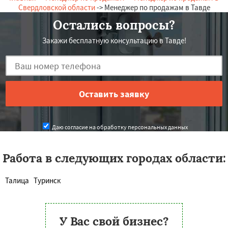
Свердловской области
-> Менеджер по продажам в Тавде
Остались вопросы?
Закажи бесплатную консультацию в Тавде!
Даю согласие на обработку персональных данных
Работа в следующих городах области:
Талица
Туринск
У Вас свой бизнес?