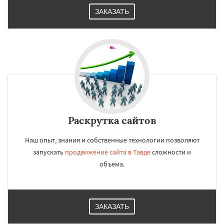
ЗАКАЗАТЬ
Раскрутка сайтов
Наш опыт, знания и собственные технологии позволяют
запускать
продвижение сайта в Тавде
сложности и
объема.
ЗАКАЗАТЬ