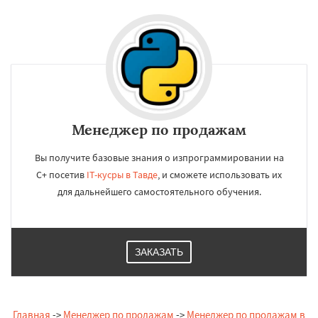
Менеджер по продажам
Вы получите базовые знания о изпрограммировании на
C+ посетив
IT-кусры в Тавде
, и сможете использовать их
для дальнейшего самостоятельного обучения.
ЗАКАЗАТЬ
Главная
->
Менеджер по продажам
->
Менеджер по продажам в