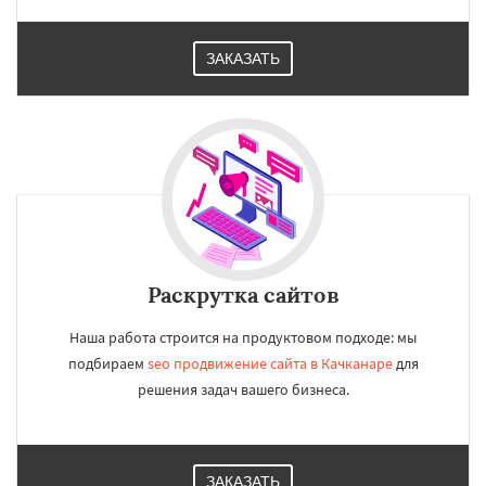
ЗАКАЗАТЬ
Раскрутка сайтов
Наша работа строится на продуктовом подходе: мы
подбираем
seo продвижение сайта в Качканаре
для
решения задач вашего бизнеса.
ЗАКАЗАТЬ