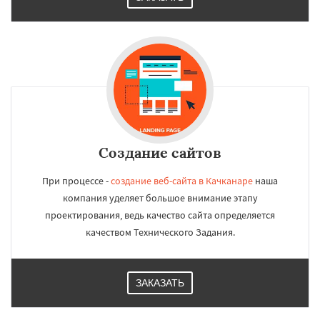
Создание сайтов
При процессе -
создание веб-сайта в Качканаре
наша
компания уделяет большое внимание этапу
проектирования, ведь качество сайта определяется
качеством Технического Задания.
ЗАКАЗАТЬ