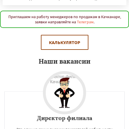
Приглашаем на работу менеджеров по продажам в Качканаре,
заявки направляйте на
Телеграм
.
КАЛЬКУЛЯТОР
Наши вакансии
Директор филиала