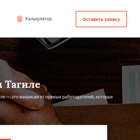
Калькулятор
Оставить заявку
 Тагиле
ле — это вакансии от прямых работодателей, которые