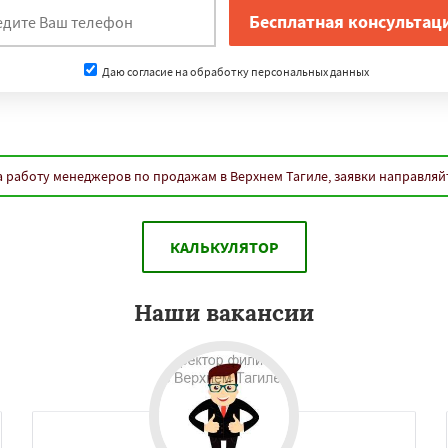
Даю согласие на обработку персональных данных
 работу менеджеров по продажам в Верхнем Тагиле, заявки направляй
КАЛЬКУЛЯТОР
Наши вакансии