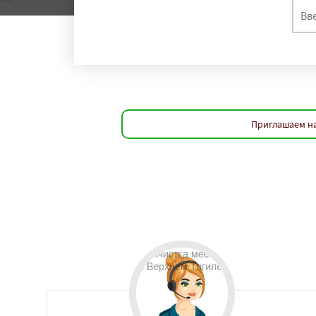
Приглашаем на