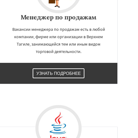
Менеджер по продажам
Вакансии менеджера по продажам есть в любой
компании, фирме или организации в Верхнем
Тагиле, занимающейся тем или иным видом
торговой деятельности.
УЗНАТЬ ПОДРОБНЕЕ