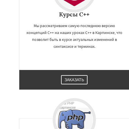
Курсы C++
Мы рассматриваем самую последнюю версию
концепций С++ на наших уроках C++ в Карпинске, что
позволит быть в курсе актуальных изменений в
синтаксисе и терминах.
ЗАКАЗАТЬ