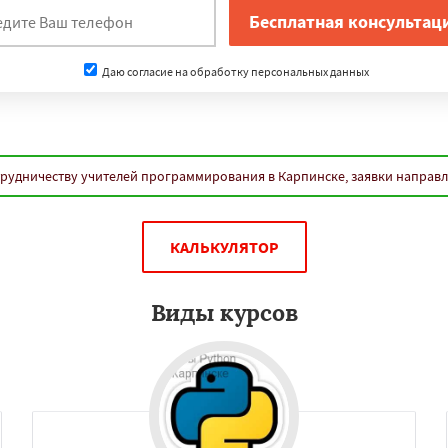
Даю согласие на обработку персональных данных
трудничеству учителей программирования в Карпинске, заявки направ
КАЛЬКУЛЯТОР
Виды курсов