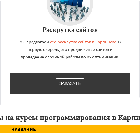
Раскрутка сайтов
Мы предлагаем
сео раскрутка сайтов в Карпинске
. В
первую очередь, это продвижение сайтов и
проведение огромной работы по их оптимизации.
ЗАКАЗАТЬ
 на курсы программирования в Карп
НАЗВАНИЕ