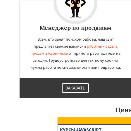
Менеджер по продажам
Всем, кто занят поиском работы, наш сайт
предлагает свежие вакансии
работник отдела
продаж в Карпинске
от прямого работодателя на
сегодня. Трудоустройство для тех, кому срочно
нужна работа по специальности или подработка.
ЗАКАЗАТЬ
Цены
КУРСЫ JAVASCRIPT