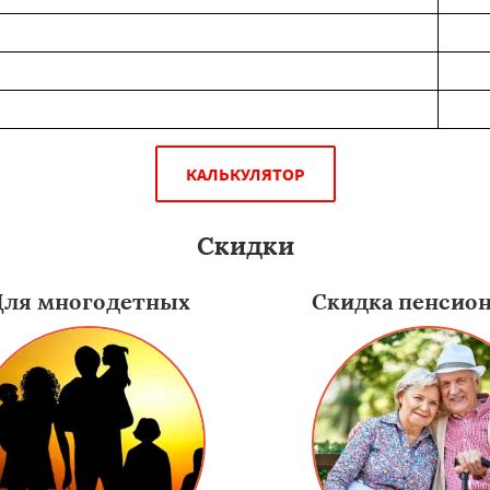
КАЛЬКУЛЯТОР
Скидки
Для многодетных
Скидка пенсио