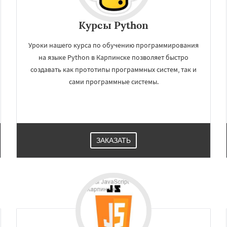
Курсы Python
Уроки нашего курса по обучению программирования
на языке Python в Карпинске позволяет быстро
создавать как прототипы программных систем, так и
сами программные системы.
ЗАКАЗАТЬ