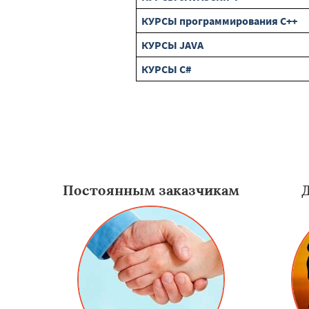
КУРСЫ программирования C++
КУРСЫ JAVA
КУРСЫ C#
Постоянным заказчикам