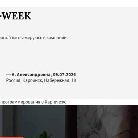
T-WEEK
ого. Уже стажеруюсь в компании.
— А. Александровна, 09.07.2026
Россия, Карпинск, Набережная, 18
 программирования в Карпинске