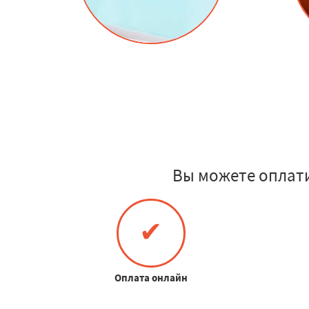
Вы можете оплат
✔
Оплата онлайн