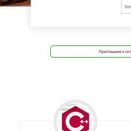
Приглашаем к со