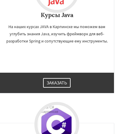
Курсы Java
На наших курсах JAVA в Карпинске мы поможем вам
углубить знания Java, изучить фреймворк для веб-
разработки Spring и сопутствующие ему инструменты.
ЗАКАЗАТЬ