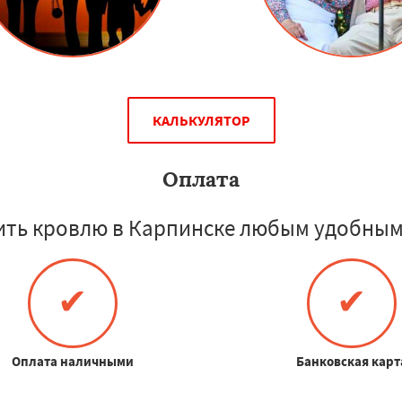
КАЛЬКУЛЯТОР
Оплата
ить кровлю в Карпинске любым удобным 
✔
✔
Оплата наличными
Банковская карт