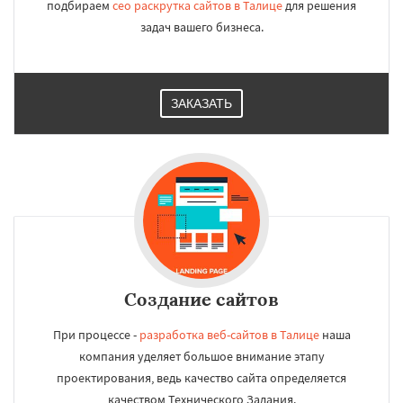
подбираем
сео раскрутка сайтов в Талице
для решения
задач вашего бизнеса.
ЗАКАЗАТЬ
Создание сайтов
При процессе -
разработка веб-сайтов в Талице
наша
компания уделяет большое внимание этапу
проектирования, ведь качество сайта определяется
качеством Технического Задания.