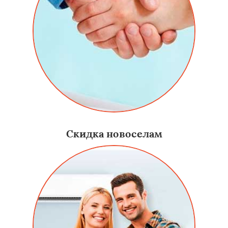
Скидка новоселам