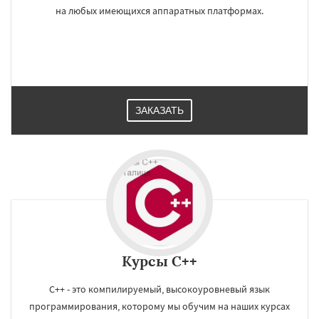
на любых имеющихся аппаратных платформах.
ЗАКАЗАТЬ
Курсы C++
С++ - это компилируемый, высокоуровневый язык
программирования, которому мы обучим на наших курсах