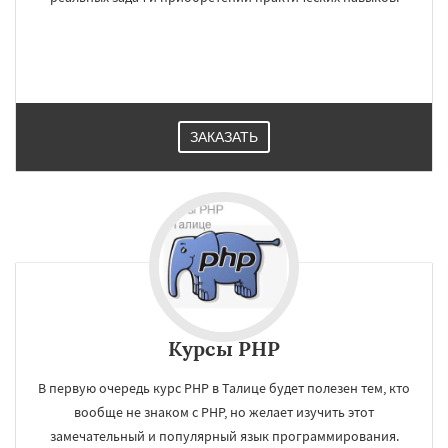
ЗАКАЗАТЬ
Курсы PHP
В первую очередь курс PHP в Талице будет полезен тем, кто
вообще не знаком с PHP, но желает изучить этот
замечательный и популярный язык программирования.