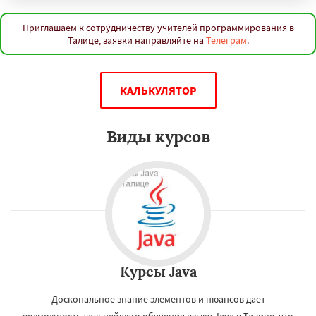
Приглашаем к сотрудничеству учителей программирования в
Талице, заявки направляйте на
Телеграм
.
КАЛЬКУЛЯТОР
Виды курсов
Курсы Java
Доскональное знание элементов и нюансов дает