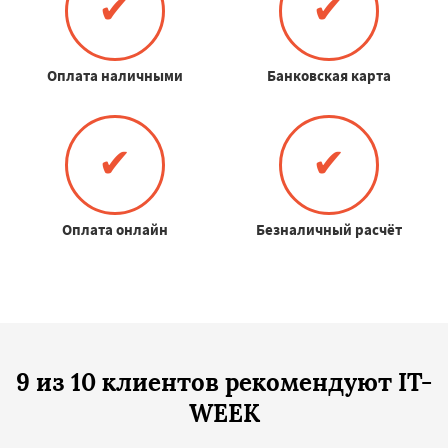
✔
✔
Оплата наличными
Банковская карта
✔
✔
Оплата онлайн
Безналичный расчёт
9 из 10 клиентов рекомендуют IT-
WEEK