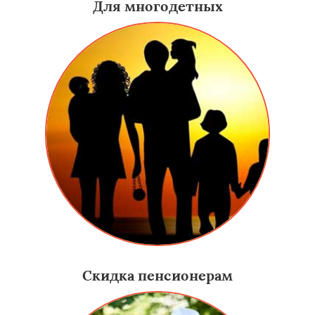
Для многодетных
Скидка пенсионерам