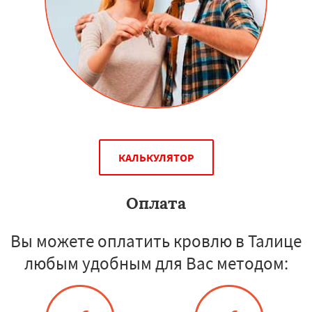
КАЛЬКУЛЯТОР
Оплата
Вы можете оплатить кровлю в Талице
любым удобным для Вас методом: