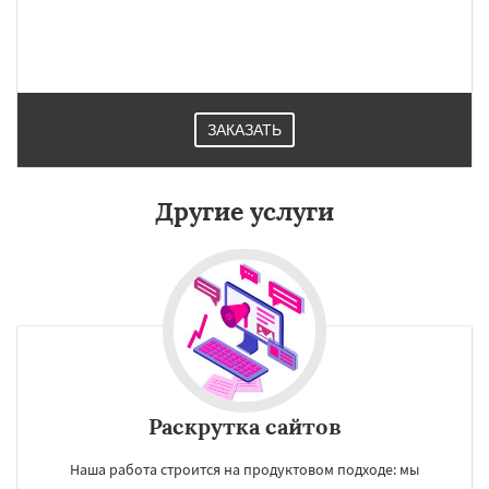
Даю согласие на обработку персональных данных
ЗАКАЗАТЬ
Другие услуги
Раскрутка сайтов
Наша работа строится на продуктовом подходе: мы