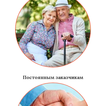
Постоянным заказчикам