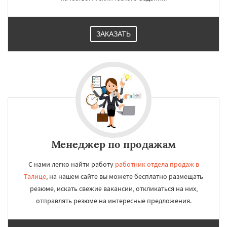
ЗАКАЗАТЬ
Менеджер по продажам
С нами легко найти работу
работник отдела продаж в
Талице
, на нашем сайте вы можете бесплатно размещать
резюме, искать свежие вакансии, откликаться на них,
отправлять резюме на интересные предложения.