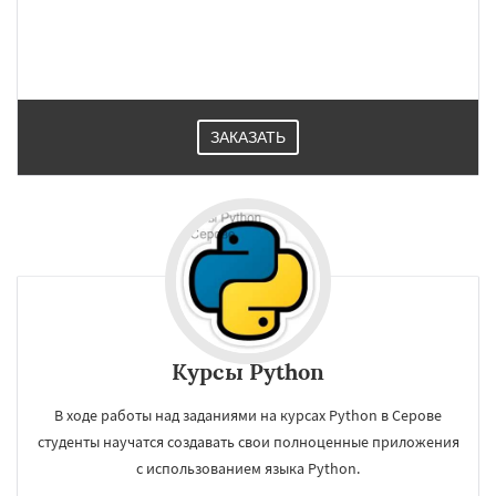
ЗАКАЗАТЬ
Курсы Python
В ходе работы над заданиями на курсах Python в Серове
студенты научатся создавать свои полноценные приложения
с использованием языка Python.