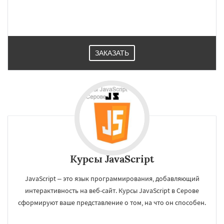
ЗАКАЗАТЬ
Курсы JavaScript
JavaScript – это язык программирования, добавляющий
интерактивность на веб-сайт. Курсы JavaScript в Серове
сформируют ваше представление о том, на что он способен.