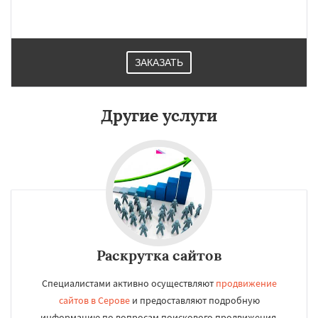
Даю согласие на обработку персональных данных
ЗАКАЗАТЬ
Другие услуги
Раскрутка сайтов
Специалистами активно осуществляют
продвижение
сайтов в Серове
и предоставляют подробную
информацию по вопросам поискового продвижения.