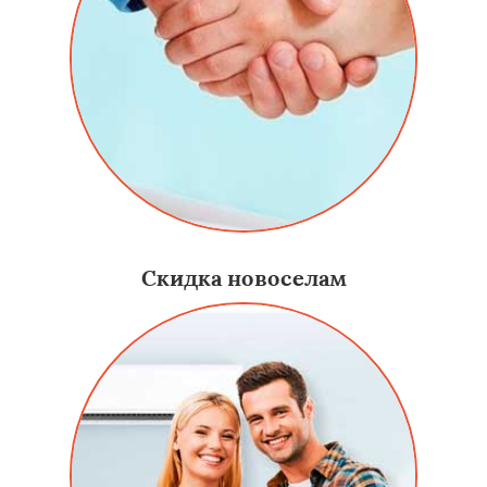
Скидка новоселам