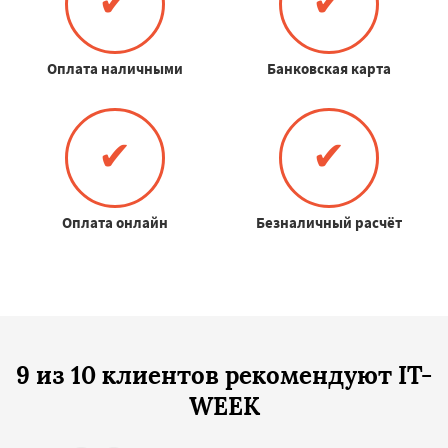
✔
✔
Оплата наличными
Банковская карта
✔
✔
Оплата онлайн
Безналичный расчёт
9 из 10 клиентов рекомендуют IT-
WEEK