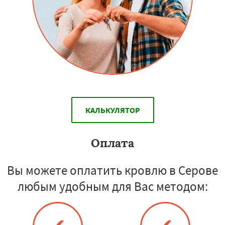
КАЛЬКУЛЯТОР
Оплата
Вы можете оплатить кровлю в Серове
любым удобным для Вас методом: