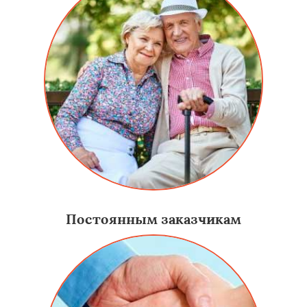
Постоянным заказчикам