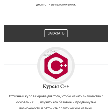
десктопные приложения.
ЗАКАЗАТЬ
Курсы C++
Отличный курс в Серове для того, чтобы начать знакомство с
основами C++ , изучить его базовые и продвинутые
возможности и отточить практические навыки.