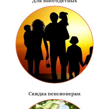
Для многодетных
Скидка пенсионерам