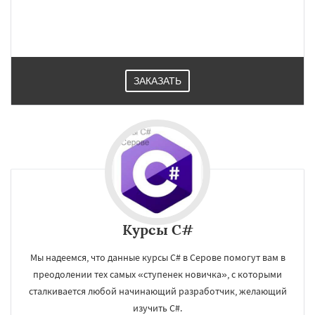
ЗАКАЗАТЬ
Курсы C#
Мы надеемся, что данные курсы C# в Серове помогут вам в
преодолении тех самых «ступенек новичка», с которыми
сталкивается любой начинающий разработчик, желающий
изучить C#.