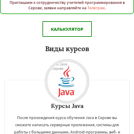
Приглашаем к сотрудничеству учителей программирования в
Серове, заявки направляйте на
Телеграм
.
КАЛЬКУЛЯТОР
Виды курсов
Курсы Java
После прохождения курса обучения Java в Серове вы
сможете написать серверные приложения, системы для
работы с большими данными, Android-программы, веб- и