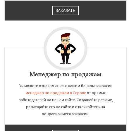
ЗАКАЗАТЬ
Менеджер по продажам
Вы можете ознакомиться с нашим банком вакансии
менеджер по продажам в Серове
от прямых
работодателей на нашем сайте. Создавайте резюме,
размещайте его на сайте и откликайтесь на
понравившиеся вакансии.