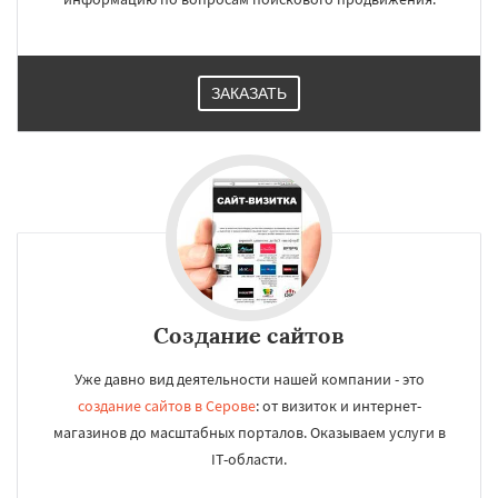
ЗАКАЗАТЬ
Создание сайтов
Уже давно вид деятельности нашей компании - это
создание сайтов в Серове
: от визиток и интернет-
магазинов до масштабных порталов. Оказываем услуги в
IT-области.