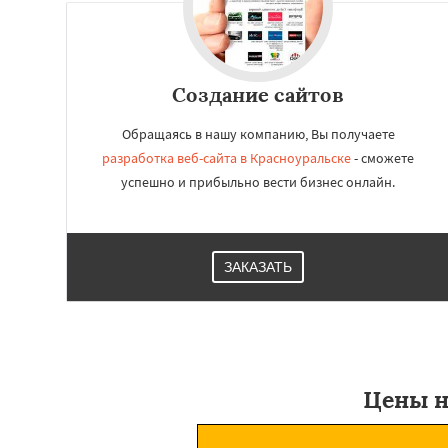
Создание сайтов
Обращаясь в нашу компанию, Вы получаете
разработка веб-сайта в Красноуральске
- сможете
успешно и прибыльно вести бизнес онлайн.
ЗАКАЗАТЬ
Цены н