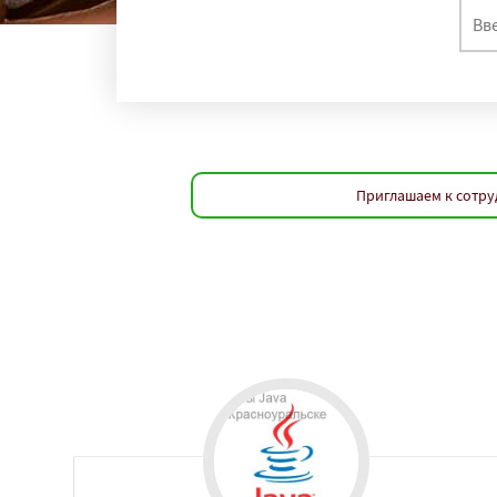
Приглашаем к сотру