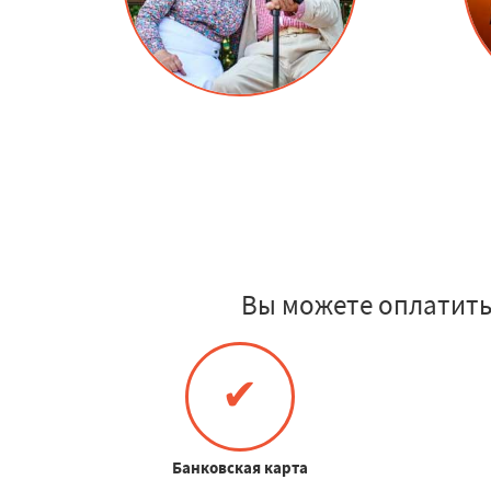
Вы можете оплатить
✔
Банковская карта