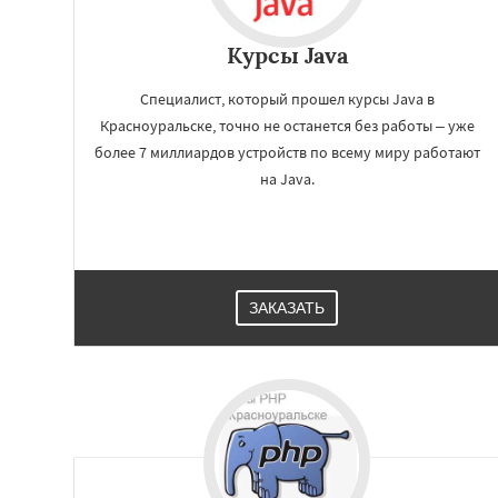
Курсы Java
Специалист, который прошел курсы Java в
Красноуральске, точно не останется без работы – уже
более 7 миллиардов устройств по всему миру работают
на Java.
ЗАКАЗАТЬ