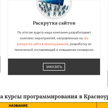
Раскрутка сайтов
По итогам аудита наша компания разрабатывает
комплекс мероприятий, направленных на
сео
раскрутка сайта в Красноуральске
, разработку их
технической составляющей и повышении конверсии.
ЗАКАЗАТЬ
а курсы программирования в Красноу
НАЗВАНИЕ