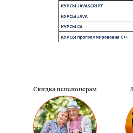
КУРСЫ JAVASCRIPT
КУРСЫ JAVA
КУРСЫ C#
КУРСЫ программирования C++
Скидка пенсионерам