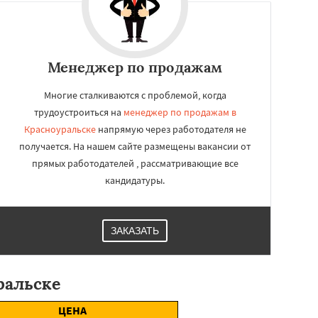
Менеджер по продажам
Многие сталкиваются с проблемой, когда
трудоустроиться на
менеджер по продажам в
Красноуральске
напрямую через работодателя не
получается. На нашем сайте размещены вакансии от
прямых работодателей , рассматривающие все
кандидатуры.
ЗАКАЗАТЬ
ральске
ЦЕНА