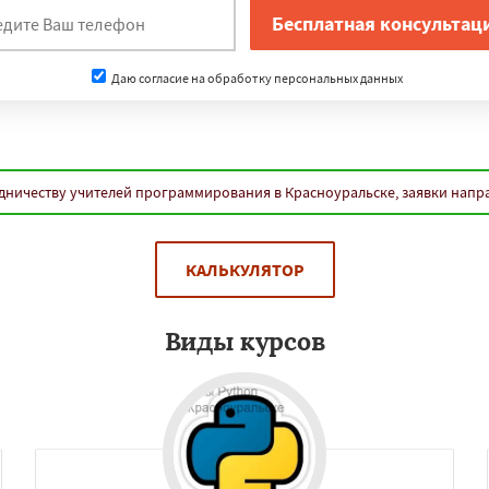
Даю согласие на обработку персональных данных
дничеству учителей программирования в Красноуральске, заявки напр
КАЛЬКУЛЯТОР
Виды курсов