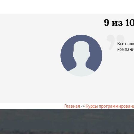
9 из 
Все наш
компани
Главная
->
Курсы программирован