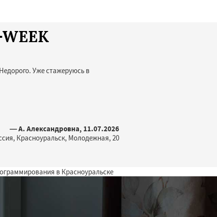
T-WEEK
Недорого. Уже стажеруюсь в
— А. Александровна, 11.07.2026
ссия, Красноуральск, Молодежная, 20
рограммирования в Красноуральске