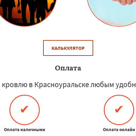
КАЛЬКУЛЯТОР
Оплата
 кровлю в Красноуральске любым удобн
✔
✔
Оплата наличными
Оплата онлайн