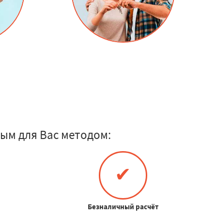
ым для Вас методом:
✔
Безналичный расчёт