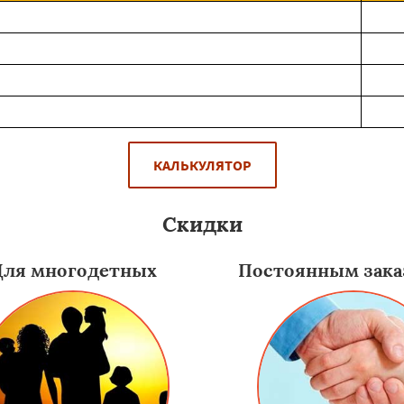
КАЛЬКУЛЯТОР
Скидки
Для многодетных
Постоянным зака