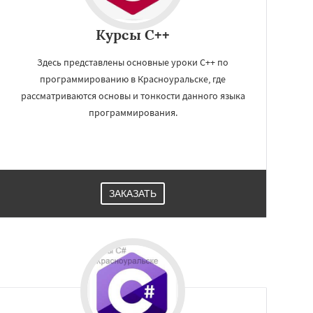
Курсы C++
Здесь представлены основные уроки C++ по
программированию в Красноуральске, где
рассматриваются основы и тонкости данного языка
программирования.
ЗАКАЗАТЬ