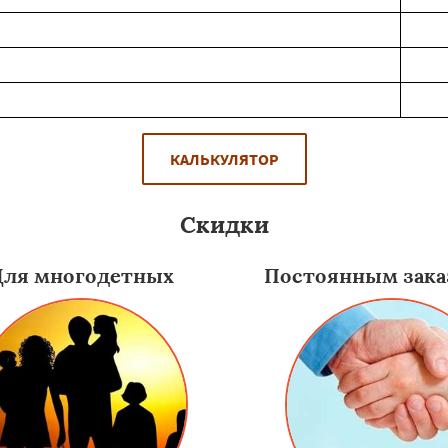
КАЛЬКУЛЯТОР
Скидки
Для многодетных
Постоянным зака