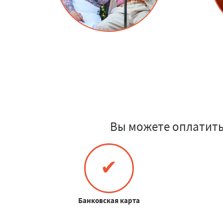
Вы можете оплатить
✔
Банковская карта