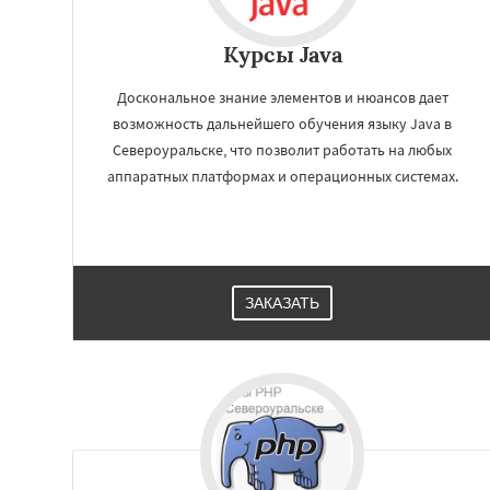
Курсы Java
Доскональное знание элементов и нюансов дает
возможность дальнейшего обучения языку Java в
Североуральске, что позволит работать на любых
аппаратных платформах и операционных системах.
ЗАКАЗАТЬ