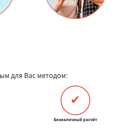
ым для Вас методом:
✔
Безналичный расчёт