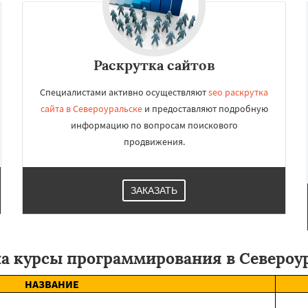
Раскрутка сайтов
Специалистами активно осуществляют
seo раскрутка
сайта в Североуральске
и предоставляют подробную
информацию по вопросам поискового
продвижения.
ЗАКАЗАТЬ
а курсы программирования в Североу
НАЗВАНИЕ