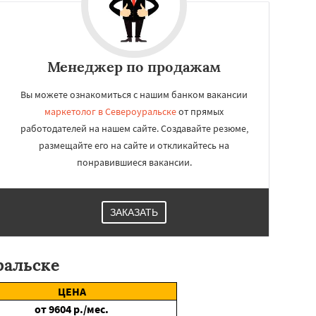
Менеджер по продажам
Вы можете ознакомиться с нашим банком вакансии
маркетолог в Североуральске
от прямых
работодателей на нашем сайте. Создавайте резюме,
размещайте его на сайте и откликайтесь на
понравившиеся вакансии.
ЗАКАЗАТЬ
ральске
ЦЕНА
от
9604
р./мес.