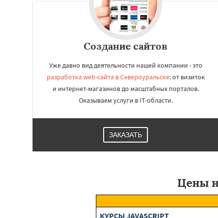
Создание сайтов
Уже давно вид деятельности нашей компании - это
разработка web-сайта в Североуральске
: от визиток
и интернет-магазинов до масштабных порталов.
Оказываем услуги в IT-области.
ЗАКАЗАТЬ
Цены н
КУРСЫ JAVASCRIPT