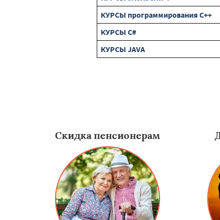
КУРСЫ программирования C++
КУРСЫ C#
КУРСЫ JAVA
Скидка пенсионерам