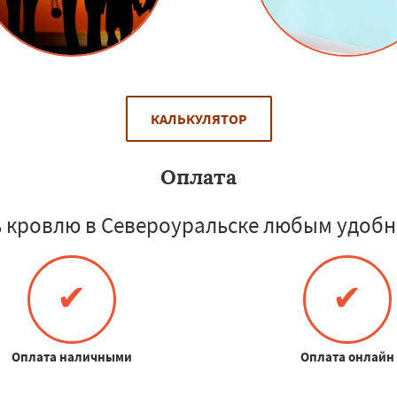
КАЛЬКУЛЯТОР
Оплата
 кровлю в Североуральске любым удобн
✔
✔
Оплата наличными
Оплата онлайн