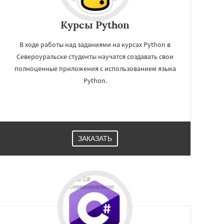
Курсы Python
В ходе работы над заданиями на курсах Python в
Североуральске студенты научатся создавать свои
полноценные приложения с использованием языка
Python.
ЗАКАЗАТЬ