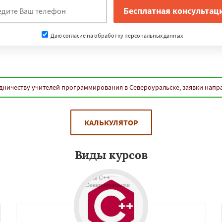
Даю согласие на обработку персональных данных
дничеству учителей программирования в Североуральске, заявки напр
КАЛЬКУЛЯТОР
Виды курсов