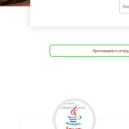
Приглашаем к сотру