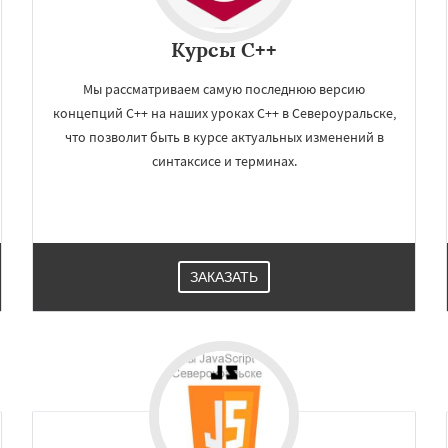
Курсы C++
Мы рассматриваем самую последнюю версию
концепций С++ на наших уроках C++ в Североуральске,
что позволит быть в курсе актуальных изменений в
синтаксисе и терминах.
ЗАКАЗАТЬ