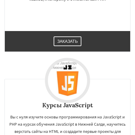
ЗАКАЗАТЬ
Курсы JavaScript
Вы с нуля изучите основы программирования на JavaScript и
PHP на курсах обучения JavaScript в Нижней Салде, научитесь
верстать сайты на HTML и создадите первые проекты для