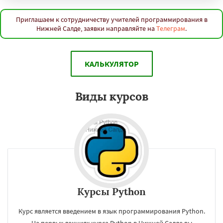
Приглашаем к сотрудничеству учителей программирования в
Нижней Салде, заявки направляйте на
Телеграм
.
КАЛЬКУЛЯТОР
Виды курсов
Курсы Python
Курс является введением в язык программирования Python.