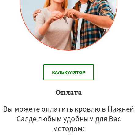
КАЛЬКУЛЯТОР
Оплата
Вы можете оплатить кровлю в Нижней
Салде любым удобным для Вас
методом: