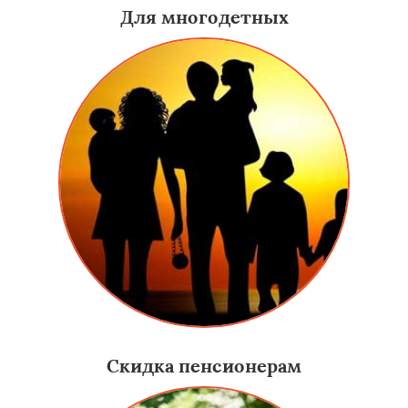
Для многодетных
Скидка пенсионерам