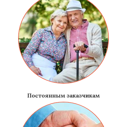
Постоянным заказчикам