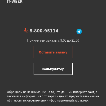
IT-WEEK
8-800-95114
Принимаем заказы с 9:00 до 21:00
Оставить заявку
Калькулятор
Обращаем ваше внимание на то, что данный интернет-сайт, а
также вся информация о товарах и ценах, предоставленная на
нём, носит исключительно информационный характер.