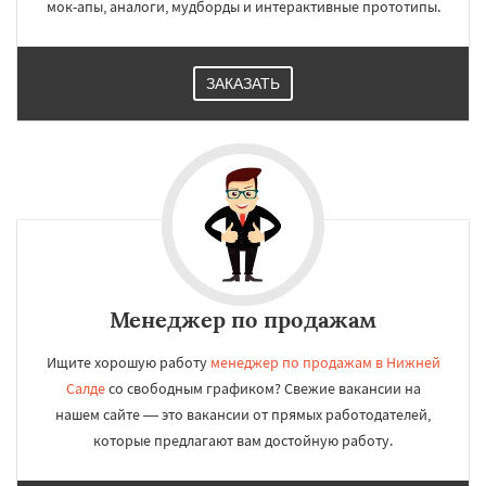
мок-апы, аналоги, мудборды и интерактивные прототипы.
ЗАКАЗАТЬ
Менеджер по продажам
Ищите хорошую работу
менеджер по продажам в Нижней
Салде
со свободным графиком? Свежие вакансии на
нашем сайте — это вакансии от прямых работодателей,
которые предлагают вам достойную работу.