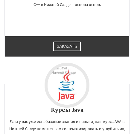
C++ в Нижней Салде – основа основ.
ЗАКАЗАТЬ
Курсы Java
Если у вас уже есть базовые знания и навыки, наш курс JAVA в
Нижней Салде поможет вам систематизировать и углубить их,