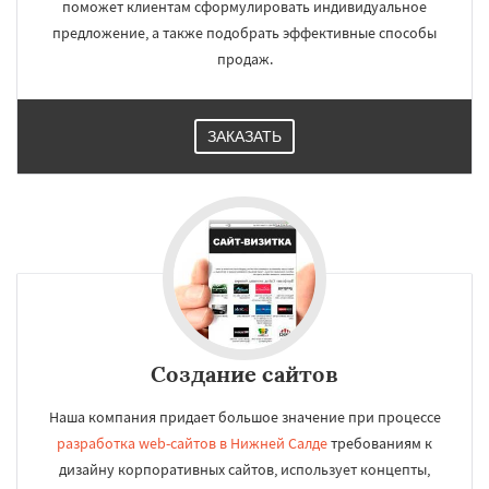
поможет клиентам сформулировать индивидуальное
предложение, а также подобрать эффективные способы
продаж.
ЗАКАЗАТЬ
Создание сайтов
Наша компания придает большое значение при процессе
разработка web-сайтов в Нижней Салде
требованиям к
дизайну корпоративных сайтов, использует концепты,