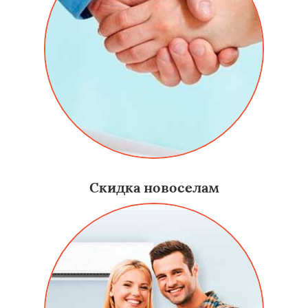
Скидка новоселам