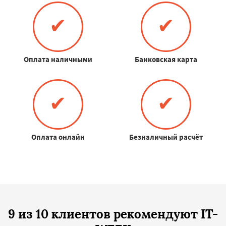
✔
✔
Оплата наличными
Банковская карта
✔
✔
Оплата онлайн
Безналичный расчёт
9 из 10 клиентов рекомендуют IT-