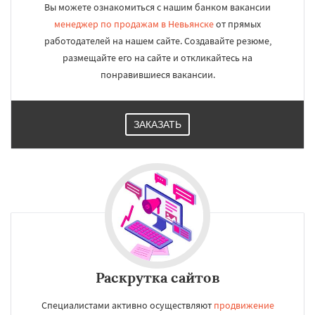
Вы можете ознакомиться с нашим банком вакансии
менеджер по продажам в Невьянске
от прямых
работодателей на нашем сайте. Создавайте резюме,
размещайте его на сайте и откликайтесь на
понравившиеся вакансии.
ЗАКАЗАТЬ
Раскрутка сайтов
Специалистами активно осуществляют
продвижение