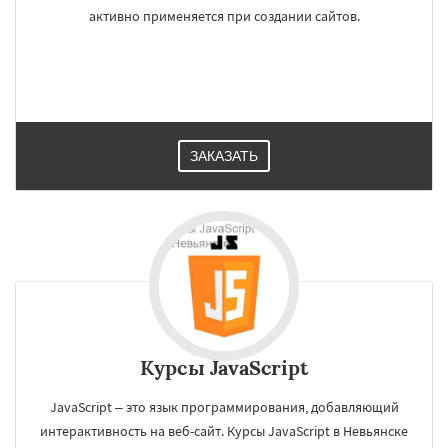
активно применяется при создании сайтов.
ЗАКАЗАТЬ
Курсы JavaScript
JavaScript – это язык программирования, добавляющий
интерактивность на веб-сайт. Курсы JavaScript в Невьянске