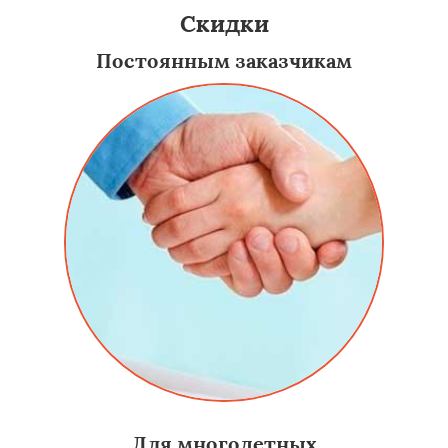
Скидки
Постоянным заказчикам
Для многодетных