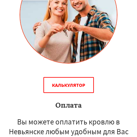
КАЛЬКУЛЯТОР
Оплата
Вы можете оплатить кровлю в
Невьянске любым удобным для Вас