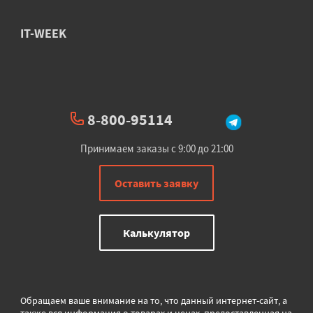
IT-WEEK
8-800-95114
Принимаем заказы с 9:00 до 21:00
Оставить заявку
Калькулятор
Обращаем ваше внимание на то, что данный интернет-сайт, а
также вся информация о товарах и ценах, предоставленная на