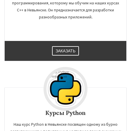
программирования, которому мы обучим на наших курсах
C++ в Невьянске. Он предназначается для разработки
разнообразных приложений.
ЗАКАЗАТЬ
Курсы Python
Наш курс Python в Невьянске посвящен одному из бурно