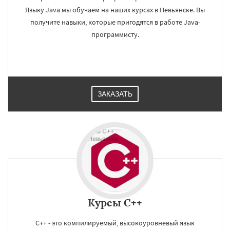
Языку Java мы обучаем на наших курсах в Невьянске. Вы
получите навыки, которые пригодятся в работе Java-
программисту.
ЗАКАЗАТЬ
Курсы C++
С++ - это компилируемый, высокоуровневый язык