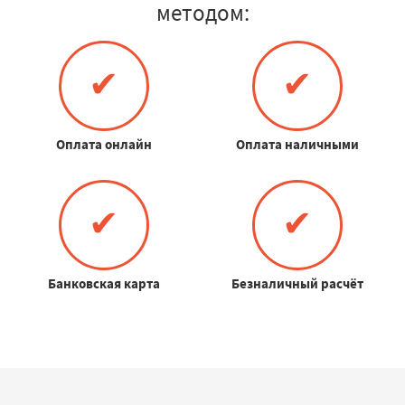
методом:
✔
✔
Оплата онлайн
Оплата наличными
✔
✔
Банковская карта
Безналичный расчёт