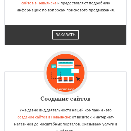
сайтов в Невьянске
и предоставляют подробную
информацию по вопросам поискового продвижения.
ЗАКАЗАТЬ
Создание сайтов
Уже давно вид деятельности нашей компании - это
создание сайтов в Невьянске
: от визиток и интернет-
магазинов до масштабных порталов. Оказываем услуги в