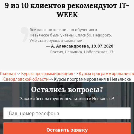
9 из 10 клиентов рекомендуют IT-
WEEK
Все наши пожелания по обучению в
Невьянске были учтены. Спасибо. Недорого.
Уже стажеруюсь в компании.
— А. Александровна, 19.07.2026
Россия, Невьянск, Набережная, 17
Главная
->
Курсы программирования
->
Курсы программирования в
Свердловской области
-> Курсы программирования в Невьянске
Остались вопросы?
Закажи бесплатную консультацию в Невьянске!