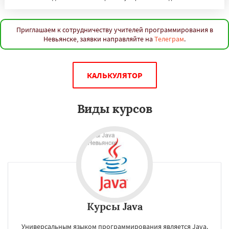
Приглашаем к сотрудничеству учителей программирования в
Невьянске, заявки направляйте на
Телеграм
.
КАЛЬКУЛЯТОР
Виды курсов
Курсы Java
Универсальным языком программирования является Java.