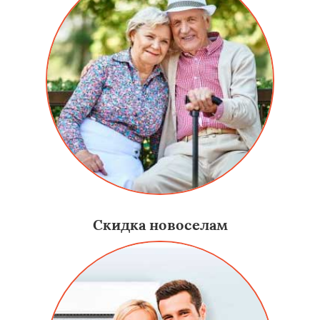
Скидка новоселам