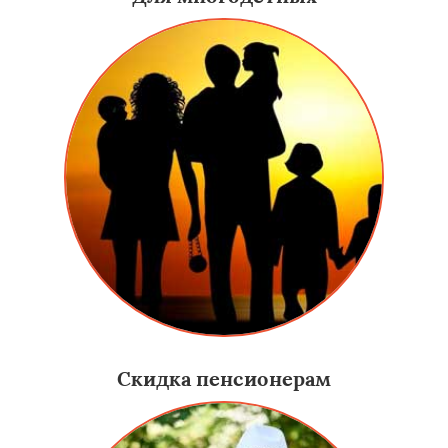
Скидка пенсионерам