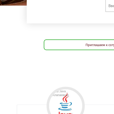
Приглашаем к сот