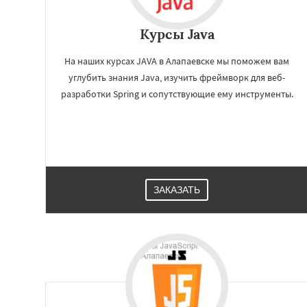
Курсы Java
На наших курсах JAVA в Алапаевске мы поможем вам
углубить знания Java, изучить фреймворк для веб-
разработки Spring и сопутствующие ему инструменты.
ЗАКАЗАТЬ