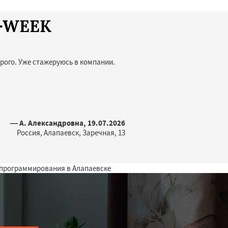
T-WEEK
рого. Уже стажеруюсь в компании.
— А. Александровна, 19.07.2026
Россия, Алапаевск, Заречная, 13
 программирования в Алапаевске