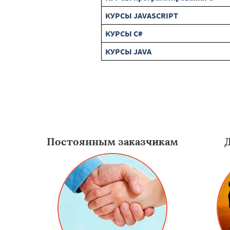
КУРСЫ JAVASCRIPT
КУРСЫ C#
КУРСЫ JAVA
Постоянным заказчикам