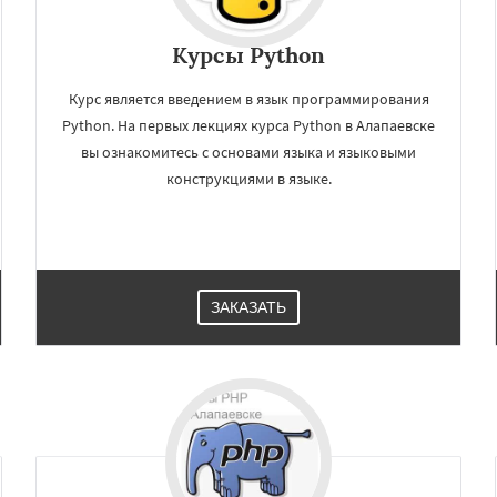
Курсы Python
Курс является введением в язык программирования
Python. На первых лекциях курса Python в Алапаевске
вы ознакомитесь с основами языка и языковыми
конструкциями в языке.
ЗАКАЗАТЬ