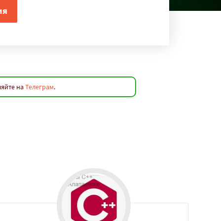
ляйте на
Телеграм
.