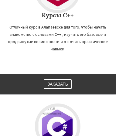
Курсы C++
Отличный курс в Алапаевске для того, чтобы начать
знакомство с основами C++ , изучить его базовые и
продвинутые возможности и отточить практические
навыки.
ЗАКАЗАТЬ