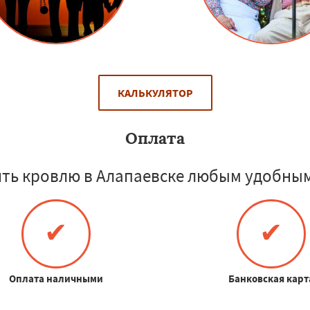
КАЛЬКУЛЯТОР
Оплата
ть кровлю в Алапаевске любым удобным
✔
✔
Оплата наличными
Банковская карт