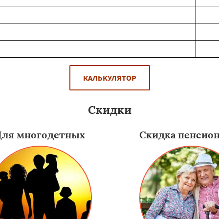
КАЛЬКУЛЯТОР
Скидки
Для многодетных
Скидка пенсио