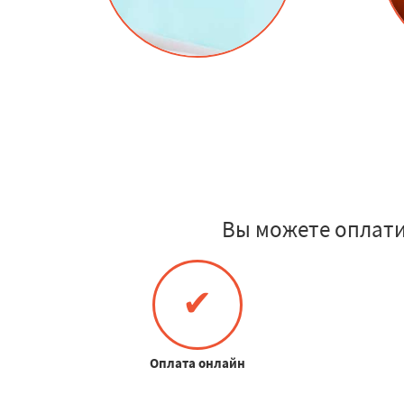
Вы можете оплати
✔
Оплата онлайн