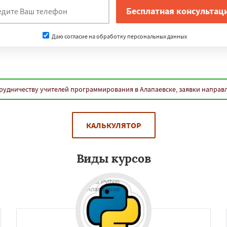
Даю согласие на обработку персональных данных
рудничеству учителей программирования в Алапаевске, заявки направ
КАЛЬКУЛЯТОР
Виды курсов