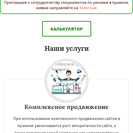
Приглашаем к сотрудничеству специалистов по рекламе в Арамиле,
заявки направляйте на
Телеграм
.
КАЛЬКУЛЯТОР
Наши услуги
Комплексное продвижение
При использовании комплексного продвижения сайтов в
Арамиле увеличивается рост авторитетности сайта, а
также репутация самой компании, что непосредственно