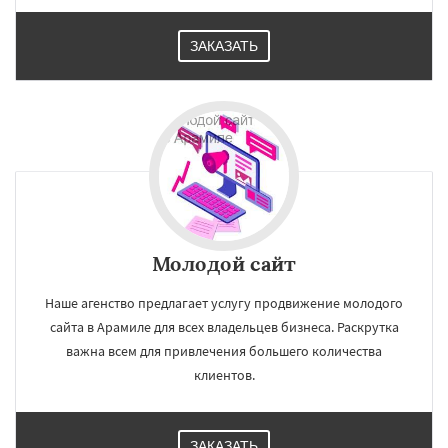
ЗАКАЗАТЬ
Молодой сайт
Наше агенство предлагает услугу продвижение молодого
сайта в Арамиле для всех владельцев бизнеса. Раскрутка
важна всем для привлечения большего количества
клиентов.
ЗАКАЗАТЬ