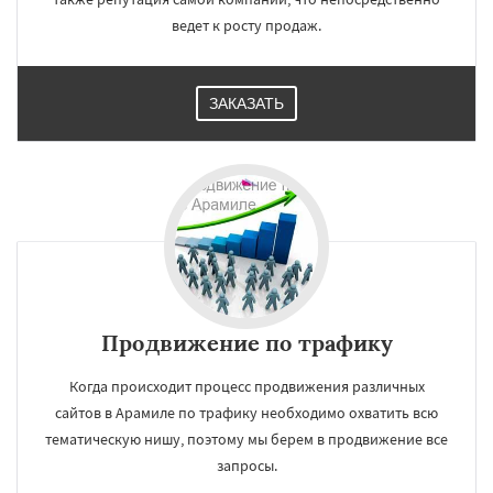
ведет к росту продаж.
ЗАКАЗАТЬ
Продвижение по трафику
Когда происходит процесс продвижения различных
сайтов в Арамиле по трафику необходимо охватить всю
тематическую нишу, поэтому мы берем в продвижение все
запросы.