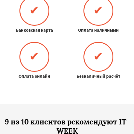
✔
✔
Банковская карта
Оплата наличными
✔
✔
Оплата онлайн
Безналичный расчёт
9 из 10 клиентов рекомендуют IT-
WEEK