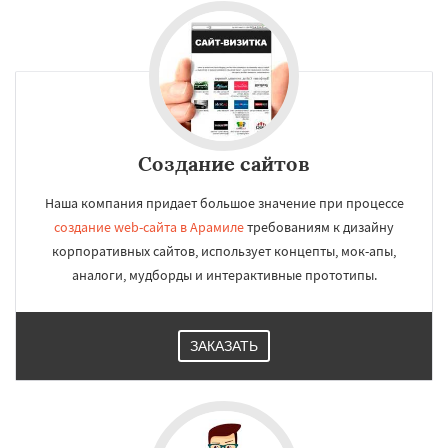
Создание сайтов
Наша компания придает большое значение при процессе
создание web-сайта в Арамиле
требованиям к дизайну
корпоративных сайтов, использует концепты, мок-апы,
аналоги, мудборды и интерактивные прототипы.
ЗАКАЗАТЬ