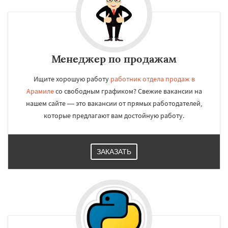
Менеджер по продажам
Ищите хорошую работу
работник отдела продаж в
Арамиле
со свободным графиком? Свежие вакансии на
нашем сайте — это вакансии от прямых работодателей,
которые предлагают вам достойную работу.
ЗАКАЗАТЬ