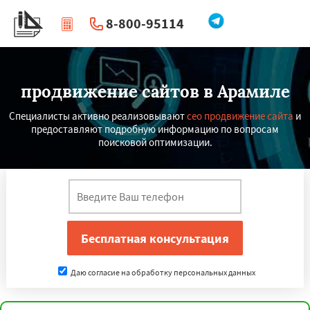
8-800-95114
|
Перезвоните мне
продвижение сайтов в Арамиле
Специалисты активно реализовывают
сео продвижение сайта
и
предоставляют подробную информацию по вопросам
поисковой оптимизации.
Даю согласие на обработку персональных данных