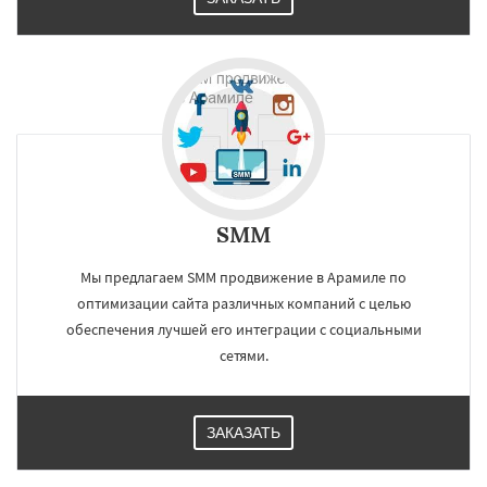
SMM
Мы предлагаем SMM продвижение в Арамиле по
оптимизации сайта различных компаний с целью
обеспечения лучшей его интеграции с социальными
сетями.
ЗАКАЗАТЬ