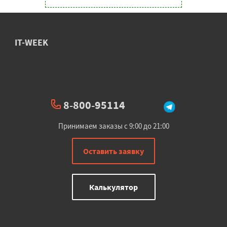
IT-WEEK
8-800-95114
Принимаем заказы с 9:00 до 21:00
Оставить заявку
Калькулятор