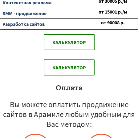
от
30005
р./м
Контекстная реклама
от
15001
р./м
SMM - продвижение
от
90008
р.
Разработка сайтов
КАЛЬКУЛЯТОР
КАЛЬКУЛЯТОР
Оплата
Вы можете оплатить продвижение
сайтов в Арамиле любым удобным для
Вас методом: