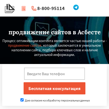
8-800-95114
|
Перезвоните мне
продвижение сайтов в Асбесте
Процесс оптимизации контента является частью нашей работы -
продвижение сайтов
, который заключается в уникальном
наполнении сайта, подбора ключевых слов и наличие
актуальной информации.
Даю согласие на обработку персональных данных