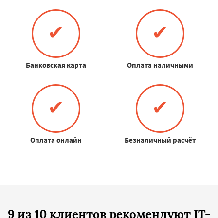
✔
✔
Банковская карта
Оплата наличными
✔
✔
Оплата онлайн
Безналичный расчёт
9 из 10 клиентов рекомендуют IT-