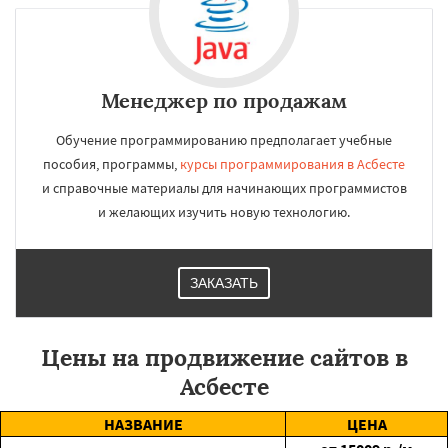
Менеджер по продажам
Обучение программированию предполагает учебные
пособия, программы,
курсы программирования в Асбесте
и справочные материалы для начинающих программистов
и желающих изучить новую технологию.
ЗАКАЗАТЬ
Цены на продвижение сайтов в
Асбесте
НАЗВАНИЕ
ЦЕНА