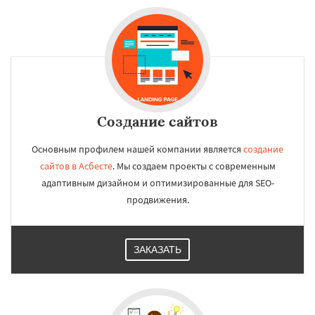
Создание сайтов
Основным профилем нашей компании является
создание
сайтов в Асбесте
. Мы создаем проекты с современным
адаптивным дизайном и оптимизированные для SEO-
продвижения.
ЗАКАЗАТЬ