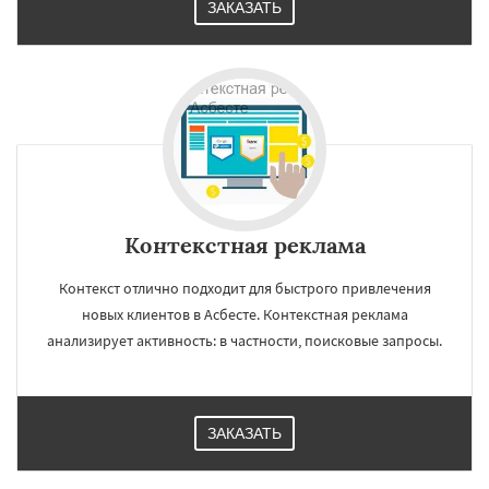
ЗАКАЗАТЬ
Контекстная реклама
Контекст отлично подходит для быстрого привлечения
новых клиентов в Асбесте. Контекстная реклама
анализирует активность: в частности, поисковые запросы.
ЗАКАЗАТЬ