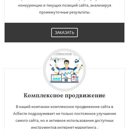
конкуренции и текущих позиций сайта, анализируя
промежуточные результаты.
ЗАКАЗАТЬ
Комплексное продвижение
В нашей компании комплексное продвижение сайта в
Асбесте подразумевает не только постоянное улучшение
самого сайта, но и активное использование доступных
инструментов интернет-маркетинга .