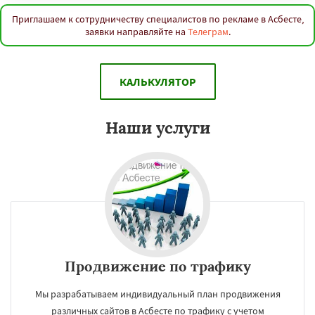
Приглашаем к сотрудничеству специалистов по рекламе в Асбесте,
заявки направляйте на
Телеграм
.
КАЛЬКУЛЯТОР
Наши услуги
Продвижение по трафику
Мы разрабатываем индивидуальный план продвижения
различных сайтов в Асбесте по трафику с учетом