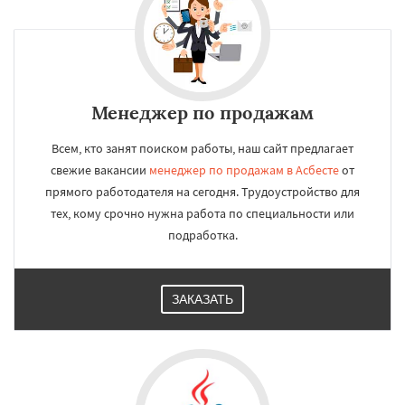
Менеджер по продажам
Всем, кто занят поиском работы, наш сайт предлагает
свежие вакансии
менеджер по продажам в Асбесте
от
прямого работодателя на сегодня. Трудоустройство для
тех, кому срочно нужна работа по специальности или
подработка.
ЗАКАЗАТЬ