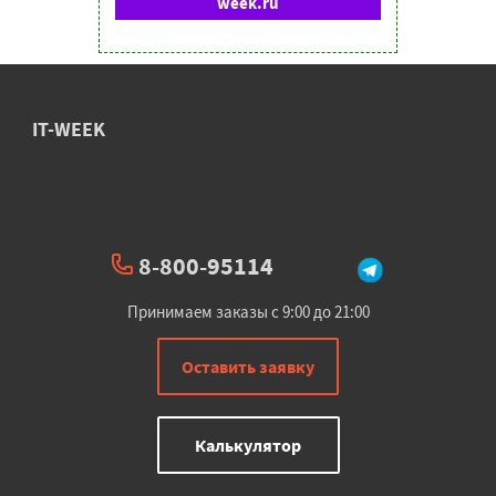
week.ru
IT-WEEK
8-800-95114
Принимаем заказы с 9:00 до 21:00
Оставить заявку
Калькулятор