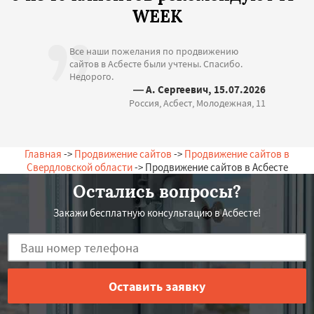
WEEK
Все наши пожелания по продвижению
сайтов в Асбесте были учтены. Спасибо.
Недорого.
— А. Сергеевич, 15.07.2026
Россия, Асбест, Молодежная, 11
Главная
->
Продвижение сайтов
->
Продвижение сайтов в
Свердловской области
-> Продвижение сайтов в Асбесте
Остались вопросы?
Закажи бесплатную консультацию в Асбесте!