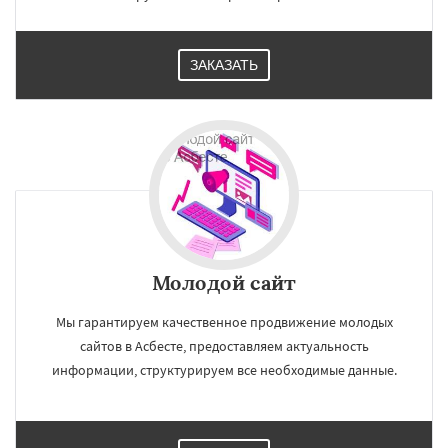
ЗАКАЗАТЬ
Молодой сайт
Мы гарантируем качественное продвижение молодых
сайтов в Асбесте, предоставляем актуальность
информации, структурируем все необходимые данные.