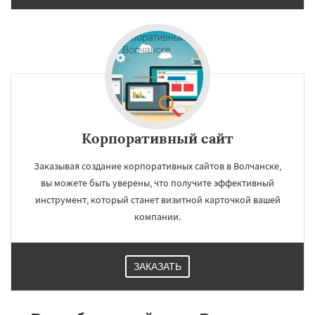
Корпоративный сайт
Заказывая создание корпоративных сайтов в Волчанске,
вы можете быть уверены, что получите эффективный
инструмент, который станет визитной карточкой вашей
компании.
ЗАКАЗАТЬ