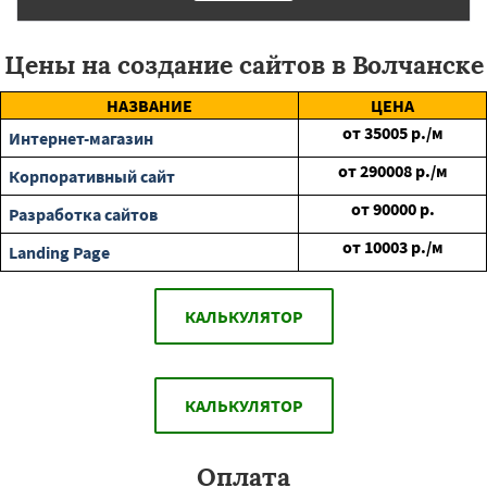
Цены на создание сайтов в Волчанске
НАЗВАНИЕ
ЦЕНА
от
35005
р./м
Интернет-магазин
от
290008
р./м
Корпоративный сайт
от
90000
р.
Разработка сайтов
от
10003
р./м
Landing Page
КАЛЬКУЛЯТОР
КАЛЬКУЛЯТОР
Оплата