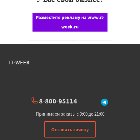
Разместите рекламу на www.it-
week.ru
IT-WEEK
8-800-95114
Принимаем заказы с 9:00 до 21:00
Оставить заявку