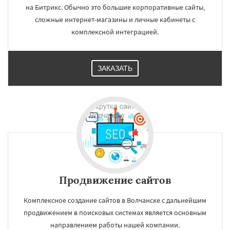
на Битрикс. Обычно это большие корпоративные сайты,
сложные интернет-магазины и личные кабинеты с
комплексной интеграцией.
ЗАКАЗАТЬ
Продвижение сайтов
Комплексное создание сайтов в Волчанске с дальнейшим
продвижением в поисковых системах является основным
направлением работы нашей компании.