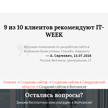
9 из 10 клиентов рекомендуют IT-
WEEK
Все наши пожелания по разработке сайта в
Волчанске были учтены. Спасибо. Недорого.
— А. Сергеевич, 13.07.2026
Россия, Волчанск, Центральная, 17
Главная
->
Создание сайтов
->
Создание сайтов в Свердловской
области
-> Создание сайтов в Волчанске
Остались вопросы?
Закажи бесплатную консультацию в Волчанске!