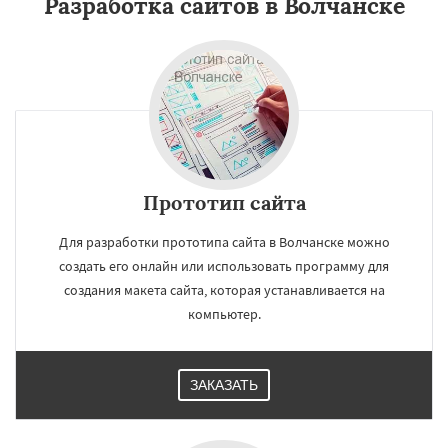
Разработка сайтов в Волчанске
Прототип сайта
Для разработки прототипа сайта в Волчанске можно
создать его онлайн или использовать программу для
создания макета сайта, которая устанавливается на
компьютер.
ЗАКАЗАТЬ