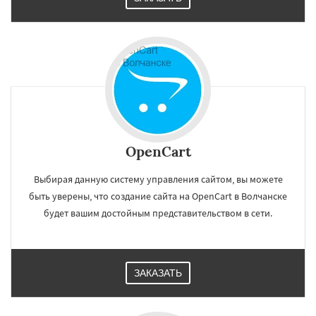
OpenCart
Выбирая данную систему управления сайтом, вы можете
быть уверены, что создание сайта на OpenCart в Волчанске
будет вашим достойным представительством в сети.
ЗАКАЗАТЬ