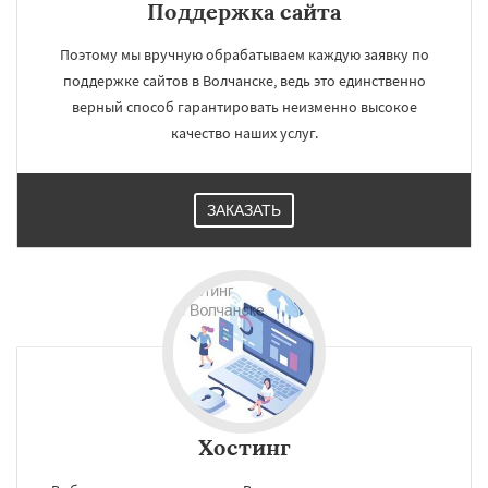
Поддержка сайта
Поэтому мы вручную обрабатываем каждую заявку по
поддержке сайтов в Волчанске, ведь это единственно
верный способ гарантировать неизменно высокое
качество наших услуг.
ЗАКАЗАТЬ
Хостинг