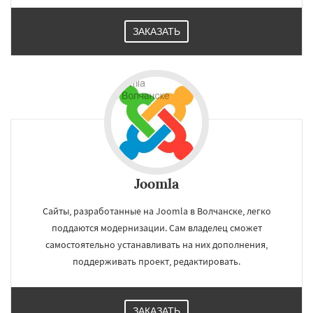
ЗАКАЗАТЬ
Joomla
Сайты, разработанные на Joomla в Волчанске, легко
поддаются модернизации. Сам владелец сможет
самостоятельно устанавливать на них дополнения,
поддерживать проект, редактировать.
ЗАКАЗАТЬ