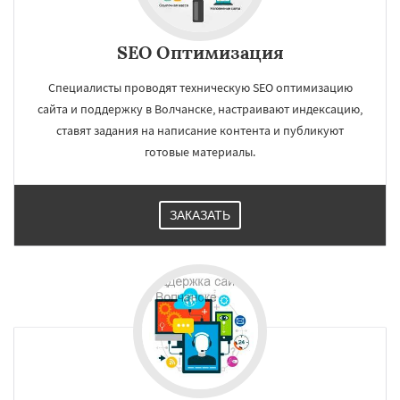
SEO Оптимизация
Специалисты проводят техническую SEO оптимизацию
сайта и поддержку в Волчанске, настраивают индексацию,
ставят задания на написание контента и публикуют
готовые материалы.
ЗАКАЗАТЬ