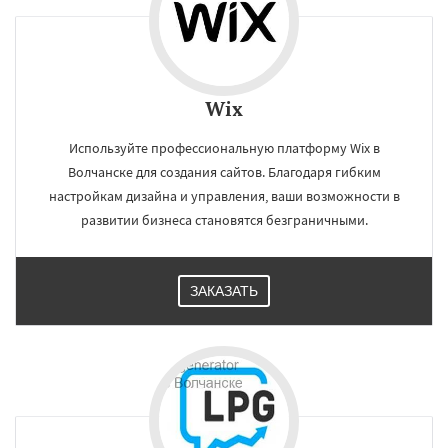
Wix
Используйте профессиональную платформу Wix в
Волчанске для создания сайтов. Благодаря гибким
настройкам дизайна и управления, ваши возможности в
развитии бизнеса становятся безграничными.
ЗАКАЗАТЬ