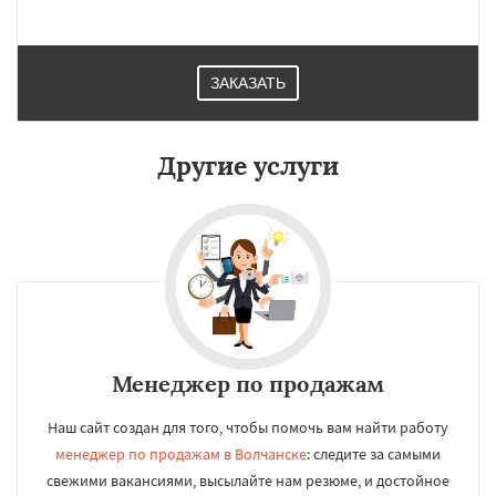
ЗАКАЗАТЬ
Другие услуги
Менеджер по продажам
Наш сайт создан для того, чтобы помочь вам найти работу
менеджер по продажам в Волчанске
: следите за самыми
свежими вакансиями, высылайте нам резюме, и достойное