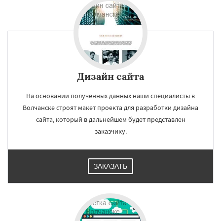
Дизайн сайта
На основании полученных данных наши специалисты в
Волчанске строят макет проекта для разработки дизайна
сайта, который в дальнейшем будет представлен
заказчику.
ЗАКАЗАТЬ