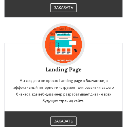
ЗАКАЗАТЬ
Landing Page
Мы создаем не просто Landing page в Волчанске, а
эффективный интернет-инструмент для развития вашего
бизнеса, где веб-дизайнер разрабатывает дизайн всех
будущих страниц сайта.
ЗАКАЗАТЬ