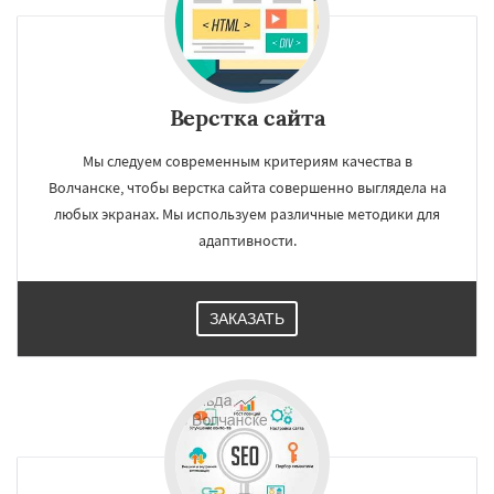
Верстка сайта
Мы следуем современным критериям качества в
Волчанске, чтобы верстка сайта совершенно выглядела на
любых экранах. Мы используем различные методики для
адаптивности.
ЗАКАЗАТЬ