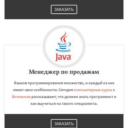
ЗАКАЗАТЬ
Менеджер по продажам
Языков программирования множество, и каждый из них
имеет свои особенности. Сегодня
компьютерные курсы в
Волчанске
рассказывают, что должен знать программист и
как выучиться на такого специалиста.
ЗАКАЗАТЬ