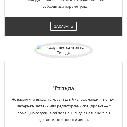
необходимых параметров.
ЗАКАЗАТЬ
Тильда
Не важно что вы делаете: сайт для бизнеса, лендинг пейдж,
интернет-магазин или редакторский спецпроект — с
помощью создания сайтов на Тильда в Волчанске вы
сделаете это быстро и легко.