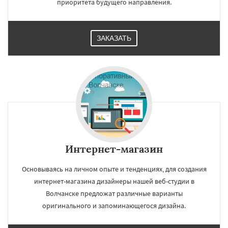
приоритета будущего направления.
ЗАКАЗАТЬ
Интернет-магазин
Основываясь на личном опыте и тенденциях, для создания
интернет-магазина дизайнеры нашей веб-студии в
Волчанске предложат различные варианты
оригинального и запоминающегося дизайна.