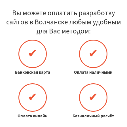
Вы можете оплатить разработку
сайтов в Волчанске любым удобным
для Вас методом:
✔
✔
Банковская карта
Оплата наличными
✔
✔
Оплата онлайн
Безналичный расчёт