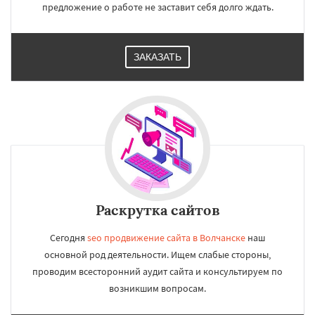
предложение о работе не заставит себя долго ждать.
ЗАКАЗАТЬ
Раскрутка сайтов
Сегодня
seo продвижение сайта в Волчанске
наш
основной род деятельности. Ищем слабые стороны,
проводим всесторонний аудит сайта и консультируем по
возникшим вопросам.