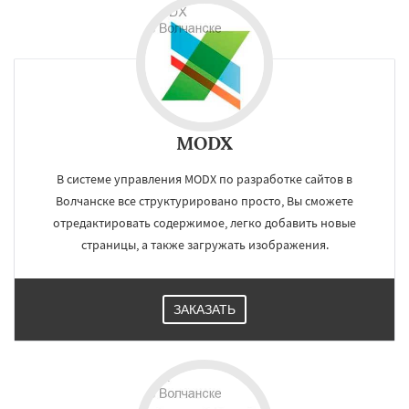
MODX
В системе управления MODX по разработке сайтов в
Волчанске все структурировано просто, Вы сможете
отредактировать содержимое, легко добавить новые
страницы, а также загружать изображения.
ЗАКАЗАТЬ