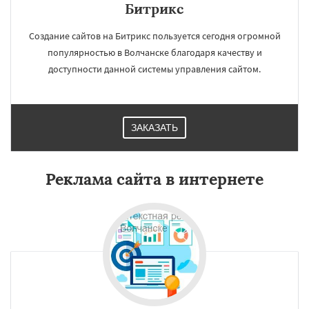
Битрикс
Создание сайтов на Битрикс пользуется сегодня огромной
популярностью в Волчанске благодаря качеству и
доступности данной системы управления сайтом.
ЗАКАЗАТЬ
Реклама сайта в интернете