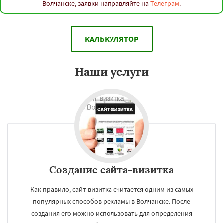
Волчанске, заявки направляйте на
Телеграм
.
КАЛЬКУЛЯТОР
Наши услуги
Создание сайта-визитка
Как правило, сайт-визитка считается одним из самых
популярных способов рекламы в Волчанске. После
создания его можно использовать для определения