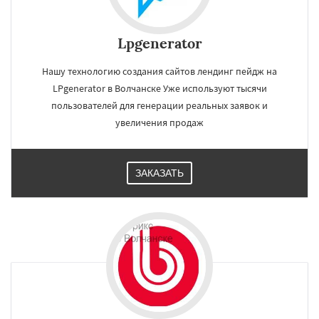
Lpgenerator
Нашу технологию создания сайтов лендинг пейдж на
LPgenerator в Волчанске Уже используют тысячи
пользователей для генерации реальных заявок и
увеличения продаж
ЗАКАЗАТЬ