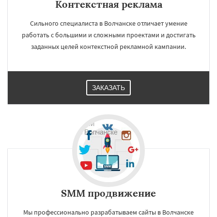
Контекстная реклама
Сильного специалиста в Волчанске отличает умение
работать с большими и сложными проектами и достигать
заданных целей контекстной рекламной кампании.
ЗАКАЗАТЬ
SMM продвижение
Мы профессионально разрабатываем сайты в Волчанске