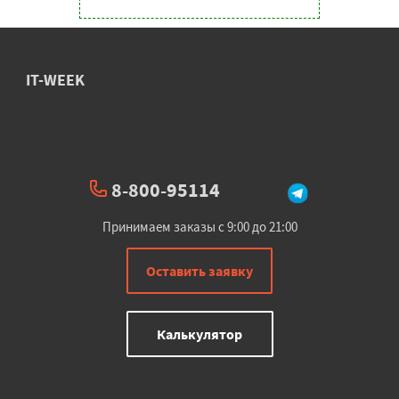
IT-WEEK
8-800-95114
Принимаем заказы с 9:00 до 21:00
Оставить заявку
Калькулятор