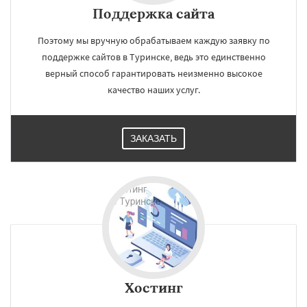
Поддержка сайта
Поэтому мы вручную обрабатываем каждую заявку по
поддержке сайтов в Туринске, ведь это единственно
верный способ гарантировать неизменно высокое
качество наших услуг.
ЗАКАЗАТЬ
Хостинг