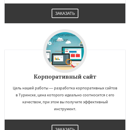
ЗАКАЗАТЬ
Корпоративный сайт
Цель нашей работы — разработка корпоративных сайтов
в Туринске, цена которого идеально соотносится с его
качеством, при этом вы получите эффективный
инструмент.
ЗАКАЗАТЬ