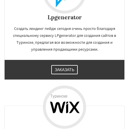
Lpgenerator
Создать лендинг пейдж сегодня очень просто благодаря
специальному сервису LPgenerator для создания сайтов в
Туринске, предлагая все возможности для создания и
управления продающими ресурсами.
ЗАКАЗАТЬ