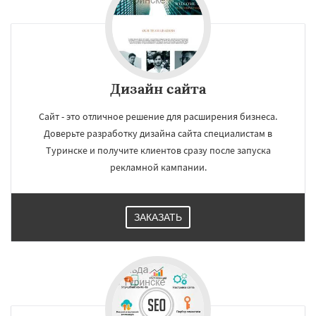
Дизайн сайта
Сайт - это отличное решение для расширения бизнеса.
Доверьте разработку дизайна сайта специалистам в
Туринске и получите клиентов сразу после запуска
рекламной кампании.
ЗАКАЗАТЬ