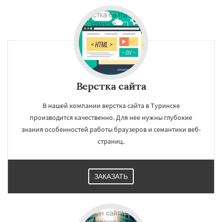
Верстка сайта
В нашей компании верстка сайта в Туринске
производится качественно. Для нее нужны глубокие
знания особенностей работы браузеров и семантики веб-
страниц.
ЗАКАЗАТЬ