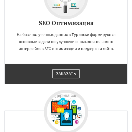
SEO Оптимизация
На базе полученных данных в Туринске формируются
основные задачи по улучшению пользовательского
интерфейса в SEO оптимизации и поддержки сайта.
ЗАКАЗАТЬ