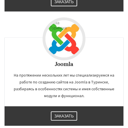
ЗАКАЗАТЬ
Joomla
На протяжении нескольких лет мы специализируемся на
работе по созданию сайтов на Joomla в Туринске,
разбираясь в особенностях системы и имея собственные
модули и функционал.
ЗАКАЗАТЬ