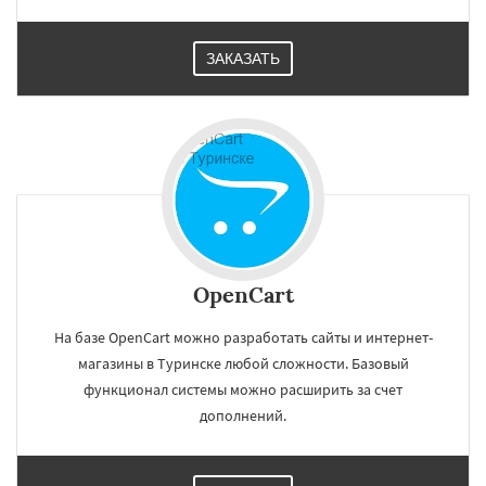
ЗАКАЗАТЬ
OpenCart
На базе OpenCart можно разработать сайты и интернет-
магазины в Туринске любой сложности. Базовый
функционал системы можно расширить за счет
дополнений.