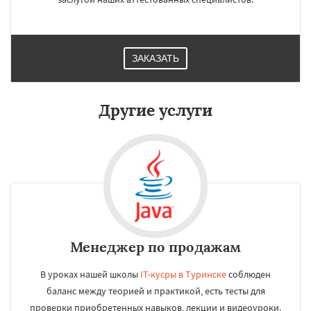
ЗАКАЗАТЬ
Другие услуги
Менеджер по продажам
В уроках нашей школы
IT-кусры в Туринске
соблюден
баланс между теорией и практикой, есть тесты для
проверки приобретенных навыков, лекции и видеоуроки.