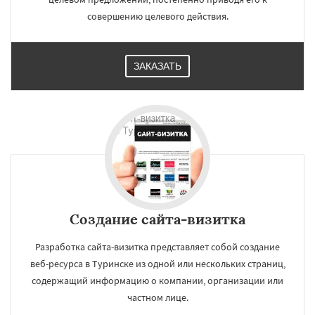
совершению целевого действия.
ЗАКАЗАТЬ
Создание сайта-визитка
Разработка сайта-визитка представляет собой создание
веб-ресурса в Туринске из одной или нескольких страниц,
содержащий информацию о компании, организации или
частном лице.