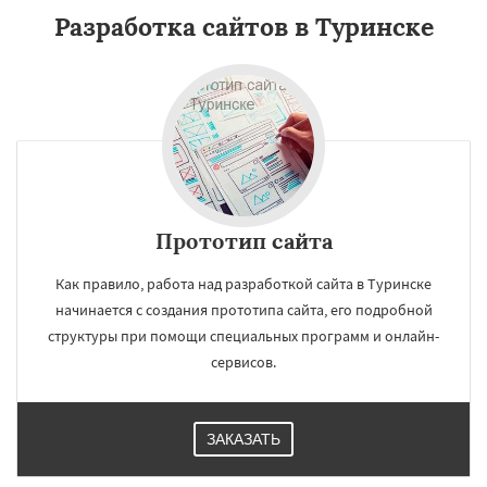
Разработка сайтов в Туринске
Прототип сайта
Как правило, работа над разработкой сайта в Туринске
начинается с создания прототипа сайта, его подробной
структуры при помощи специальных программ и онлайн-
сервисов.
ЗАКАЗАТЬ