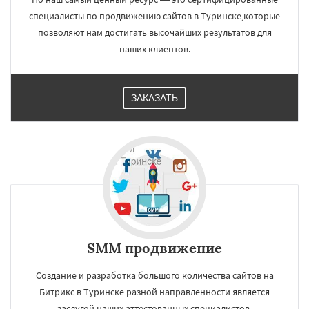
специалисты по продвижению сайтов в Туринске,которые
позволяют нам достигать высочайших результатов для
наших клиентов.
ЗАКАЗАТЬ
SMM продвижение
Создание и разработка большого количества сайтов на
Битрикс в Туринске разной направленности является
заслугой наших аттестованных специалистов.