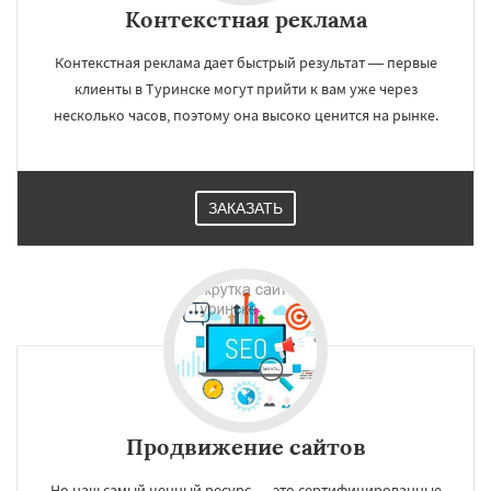
Контекстная реклама
Контекстная реклама дает быстрый результат — первые
клиенты в Туринске могут прийти к вам уже через
несколько часов, поэтому она высоко ценится на рынке.
ЗАКАЗАТЬ
Продвижение сайтов
Но наш самый ценный ресурс — это сертифицированные