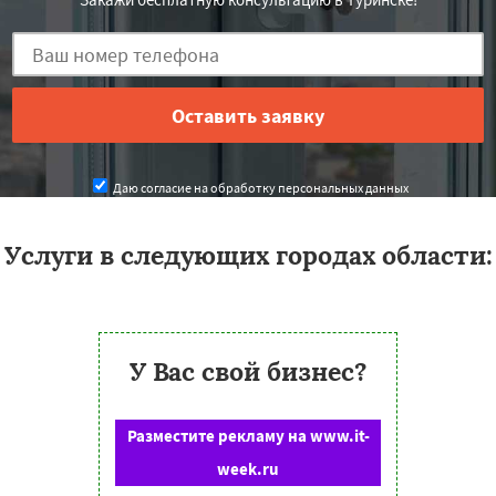
Даю согласие на обработку персональных данных
Услуги в следующих городах области:
У Вас свой бизнес?
Разместите рекламу на www.it-
week.ru