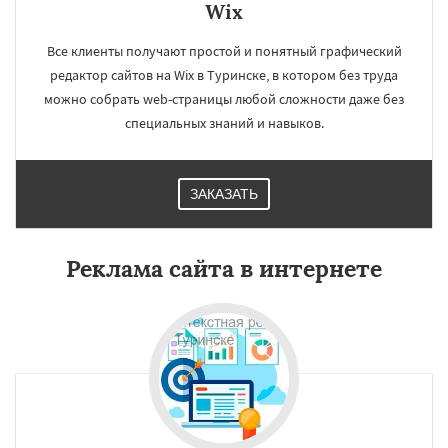
Wix
Все клиенты получают простой и понятный графический
редактор сайтов на Wix в Туринске, в котором без труда
можно собрать web-страницы любой сложности даже без
специальных знаний и навыков.
ЗАКАЗАТЬ
Реклама сайта в интернете