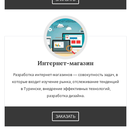
Интернет-магазин
Разработка интернет-магазинов — совокупность задач, в
которые входит изучение рынка, отслеживание тенденций
в Туринске, внедрение эффективных технологий,
разработка дизайна.
ЗАКАЗАТЬ