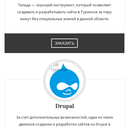
Тильда — хороший инструмент, который позволяет
создавать и разрабатывать сайты в Туринске за пару
минут без специальных знаний в данной области.
ЗАКАЗАТЬ
Drupal
За счет дополнительных возможностей, один из таких
движков создание и разработка сайтов на Drupal в