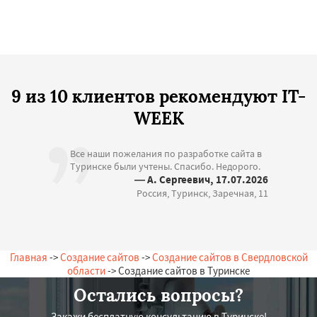
9 из 10 клиентов рекомендуют IT-
WEEK
Все наши пожелания по разработке сайта в
Туринске были учтены. Спасибо. Недорого.
— А. Сергеевич, 17.07.2026
Россия, Туринск, Заречная, 11
Главная
->
Создание сайтов
->
Создание сайтов в Свердловской
области
-> Создание сайтов в Туринске
Остались вопросы?
Закажи бесплатную консультацию в Туринске!