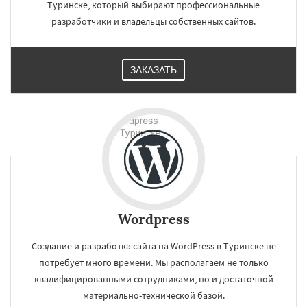
Туринске, который выбирают профессиональные
разработчики и владельцы собственных сайтов.
ЗАКАЗАТЬ
Wordpress
Создание и разработка сайта на WordPress в Туринске не
потребует много времени. Мы располагаем не только
квалифицированными сотрудниками, но и достаточной
материально-технической базой.