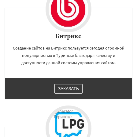
Битрикс
Создание сайтов на Битрикс пользуется сегодня огромной
популярностью в Туринске благодаря качеству и
доступности данной системы управления сайтом.
ЗАКАЗАТЬ