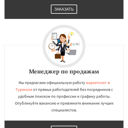
ЗАКАЗАТЬ
Менеджер по продажам
Мы предлагаем официальную работу
маркетолог в
Туринске
от прямых работодателей без посредников с
удобным поиском по профессии и графику работы.
Опубликуйте вакансию и привлеките внимание лучших
специалистов.