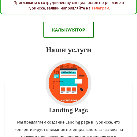
Приглашаем к сотрудничеству специалистов по рекламе в
Туринске, заявки направляйте на
Телеграм
.
КАЛЬКУЛЯТОР
Наши услуги
Landing Page
Мы предлагаем создание Landing page в Туринске, что
конкретизирует внимание потенциального заказчика на
целевом предложении, постепенно приводя его к