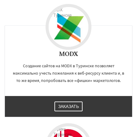
MODX
Создание сайтов на MODX в Туринске позволяет
максимально учесть пожелания к веб-ресурсу клиента и, в
то же время, попробовать все «фишки» маркетологов.
ЗАКАЗАТЬ