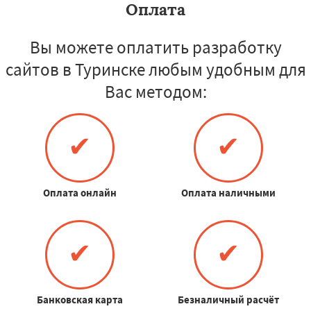
Оплата
Вы можете оплатить разработку
сайтов в Туринске любым удобным для
Вас методом:
✔
✔
Оплата онлайн
Оплата наличными
✔
✔
Банковская карта
Безналичный расчёт