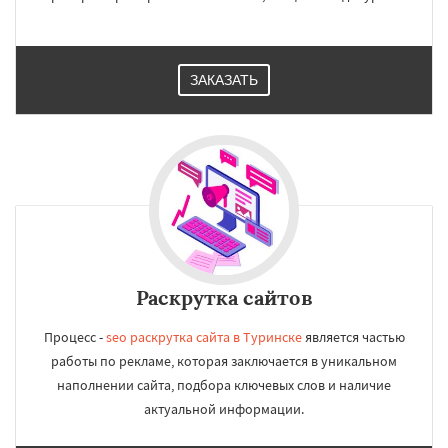
ЗАКАЗАТЬ
Раскрутка сайтов
Процесс -
seo раскрутка сайта в Туринске
является частью
работы по рекламе, которая заключается в уникальном
наполнении сайта, подбора ключевых слов и наличие
актуальной информации.