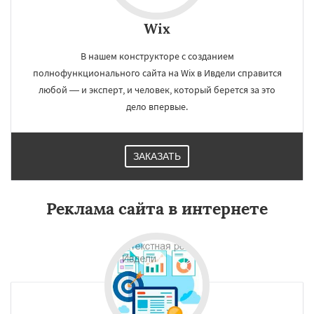
Wix
В нашем конструкторе c созданием
полнофункционального сайта на Wix в Ивдели справится
любой — и эксперт, и человек, который берется за это
дело впервые.
ЗАКАЗАТЬ
Реклама сайта в интернете