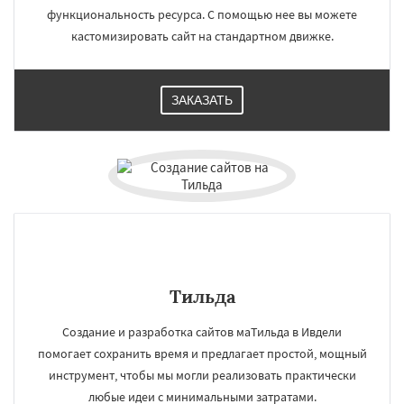
функциональность ресурса. С помощью нее вы можете
кастомизировать сайт на стандартном движке.
ЗАКАЗАТЬ
Тильда
Создание и разработка сайтов маТильда в Ивдели
помогает сохранить время и предлагает простой, мощный
инструмент, чтобы мы могли реализовать практически
любые идеи с минимальными затратами.