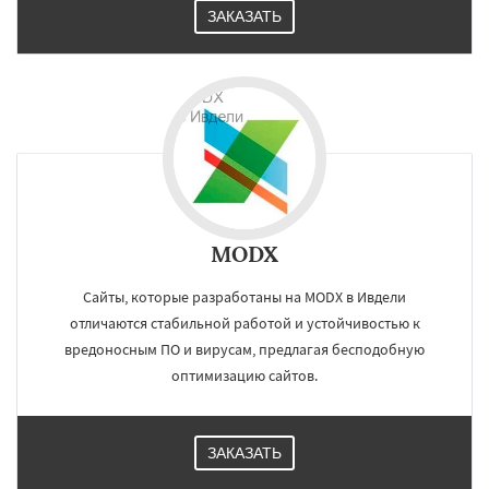
ЗАКАЗАТЬ
MODX
Сайты, которые разработаны на MODX в Ивдели
отличаются стабильной работой и устойчивостью к
вредоносным ПО и вирусам, предлагая бесподобную
оптимизацию сайтов.
ЗАКАЗАТЬ