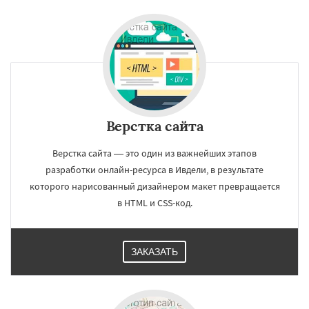
Верстка сайта
Верстка сайта — это один из важнейших этапов
разработки онлайн-ресурса в Ивдели, в результате
которого нарисованный дизайнером макет превращается
в HTML и CSS-код.
ЗАКАЗАТЬ