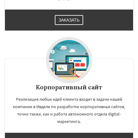
ЗАКАЗАТЬ
Корпоративный сайт
Реализация любых идей клиента входит в задачи нашей
компании в Ивдели по разработке корпоративных сайтов,
точно также, как и работа автономного отдела digital-
маркетинга.