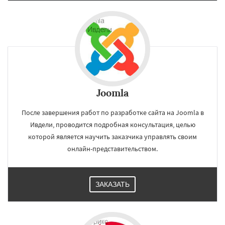
Joomla
После завершения работ по разработке сайта на Joomla в
Ивдели, проводится подробная консультация, целью
которой является научить заказчика управлять своим
онлайн-представительством.
ЗАКАЗАТЬ