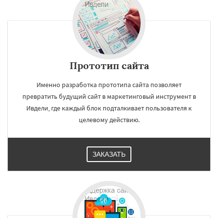
Прототип сайта
Именно разработка прототипа сайта позволяет
превратить будущий сайт в маркетинговый инструмент в
Ивдели, где каждый блок подталкивает пользователя к
целевому действию.
ЗАКАЗАТЬ