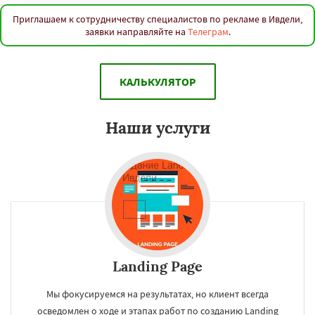
Приглашаем к сотрудничеству специалистов по рекламе в Ивдели,
заявки направляйте на
Телеграм
.
КАЛЬКУЛЯТОР
Наши услуги
Landing Page
Мы фокусируемся на результатах, но клиент всегда
осведомлен о ходе и этапах работ по созданию Landing