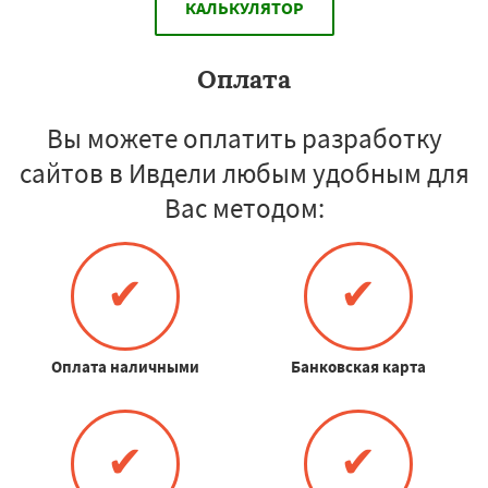
КАЛЬКУЛЯТОР
Оплата
Вы можете оплатить разработку
сайтов в Ивдели любым удобным для
Вас методом:
✔
✔
Оплата наличными
Банковская карта
✔
✔