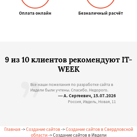
Оплата онлайн
Безналичный расчёт
9 из 10 клиентов рекомендуют IT-
WEEK
Все наши пожелания по разработке сайта в
Ивдели были учтены. Спасибо. Недорого.
— А. Сергеевич, 15.07.2026
Россия, Ивдель, Новая, 11
Главная
->
Создание сайтов
->
Создание сайтов в Свердловской
области
-> Создание сайтов в Ивдели