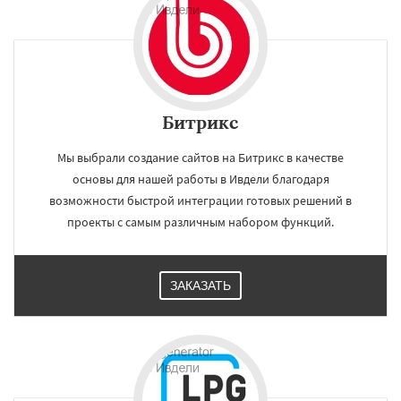
Битрикс
Мы выбрали создание сайтов на Битрикс в качестве
основы для нашей работы в Ивдели благодаря
возможности быстрой интеграции готовых решений в
проекты с самым различным набором функций.
ЗАКАЗАТЬ