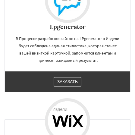
Lpgenerator
В Процессе разработки сайтов на LPgenerator в Ивдели
будет соблюдена единая стилистика, которая станет
вашей визиткой карточкой, запомнится клиентам и
принесет ожидаемый результат.
ЗАКАЗАТЬ