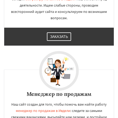
деятельности. Ищем слабые стороны, проводим
всесторонний аудит сайта и консультируем по возникшим
вопросам.
ЗАКАЗАТЬ
Менеджер по продажам
Наш сайт создан для того, чтобы помочь вам найти работу
менеджер по продажам в Ивдели
: следите за самыми
свежими вакансиями, высылайте нам резюме, и достойное