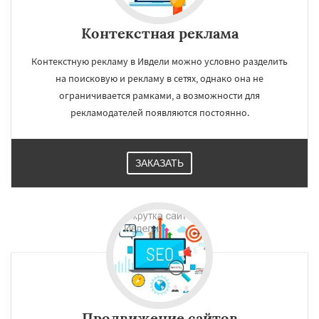
Контекстная реклама
Контекстную рекламу в Ивдели можно условно разделить
на поисковую и рекламу в сетях, однако она не
ограничивается рамками, а возможности для
рекламодателей появляются постоянно.
ЗАКАЗАТЬ
Продвижение сайтов