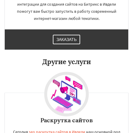
интеграции для создания сайтов на Битрикс в Ивдели
помогут вам быстро запустить в работу современный
интернет-магазин любой тематики.
ЗАКАЗАТЬ
Другие услуги
Раскрутка сайтов
Сегодня
seo раскрутка сайтов в Ивдели
наш основной род