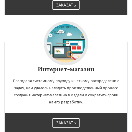
ЗАКАЗАТЬ
Интернет-магазин
Благодаря системному подходу и четкому распределению
задач, нам удалось наладить производственный процесс
создания интернет-магазина в Ивдели и сократить сроки
на его разработку.
ЗАКАЗАТЬ