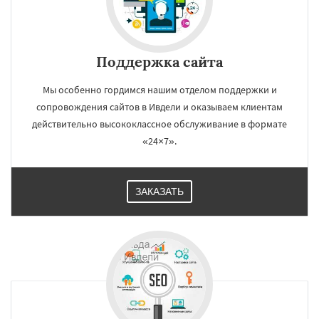
Поддержка сайта
Мы особенно гордимся нашим отделом поддержки и
сопровождения сайтов в Ивдели и оказываем клиентам
действительно высококлассное обслуживание в формате
«24×7».
ЗАКАЗАТЬ