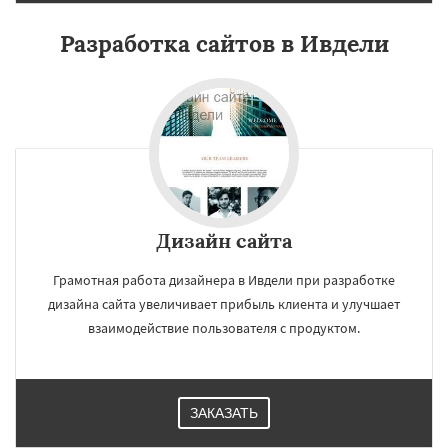
Разработка сайтов в Ивдели
Дизайн сайта
Грамотная работа дизайнера в Ивдели при разработке
дизайна сайта увеличивает прибыль клиента и улучшает
взаимодействие пользователя с продуктом.
ЗАКАЗАТЬ