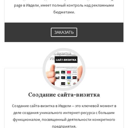
page в Ивдели, имеет полный контроль над рекламными
бюджетами.
ЗАКАЗАТЬ
Создание сайта-визитка
Создание сайта-визитка в Ивдели – это ключевой момент в
деле создания уникального интернет-ресурса с большим
функционалом, посвященный деятельности конкретного
предприятия.