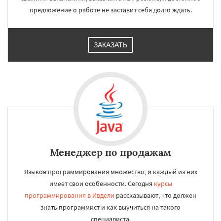
предложение о работе не заставит себя долго ждать.
ЗАКАЗАТЬ
Менеджер по продажам
Языков программирования множество, и каждый из них
имеет свои особенности. Сегодня
курсы
программирования в Ивдели
рассказывают, что должен
знать программист и как выучиться на такого
специалиста.