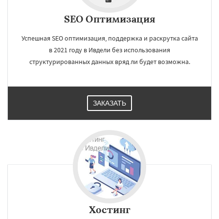
SEO Оптимизация
Успешная SEO оптимизация, поддержка и раскрутка сайта
в 2021 году в Ивдели без использования
структурированных данных вряд ли будет возможна.
ЗАКАЗАТЬ
Хостинг