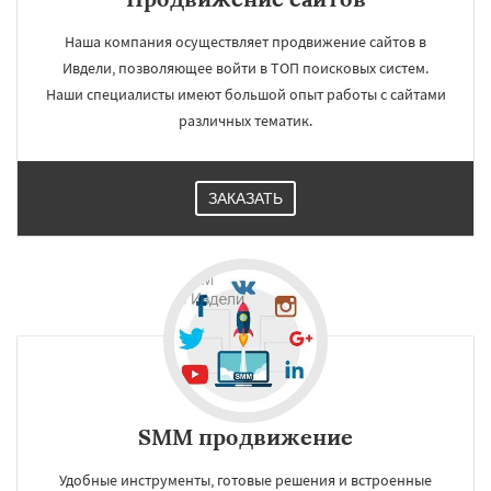
Наша компания осуществляет продвижение сайтов в
Ивдели, позволяющее войти в ТОП поисковых систем.
Наши специалисты имеют большой опыт работы с сайтами
различных тематик.
ЗАКАЗАТЬ
SMM продвижение
Удобные инструменты, готовые решения и встроенные