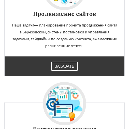
Продвижение сайтов
Наша задача— планирование проекта продвижения сайта
в Берёзовском, системы постановки и управления
задачами, гайдлайны по созданию контента, ежемесячные
расширенные отчеты.
ЗАКАЗАТЬ
Контекстная реклама