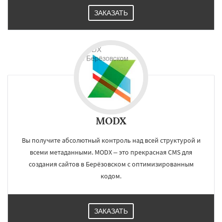
ЗАКАЗАТЬ
MODX
Вы получите абсолютный контроль над всей структурой и
всеми метаданными. MODX – это прекрасная CMS для
создания сайтов в Берёзовском с оптимизированным
кодом.
ЗАКАЗАТЬ