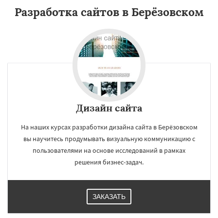
Разработка сайтов в Берёзовском
Дизайн сайта
На наших курсах разработки дизайна сайта в Берёзовском
вы научитесь продумывать визуальную коммуникацию с
пользователями на основе исследований в рамках
решения бизнес-задач.
ЗАКАЗАТЬ