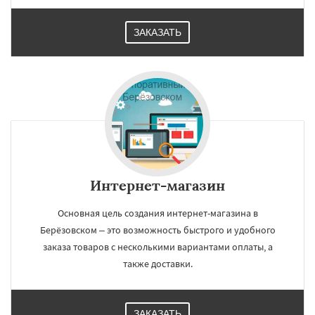
ЗАКАЗАТЬ
Интернет-магазин
Основная цель создания интернет-магазина в
Берёзовском – это возможность быстрого и удобного
заказа товаров с несколькими вариантами оплаты, а
также доставки.
ЗАКАЗАТЬ