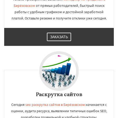
Берёзовском
от прямых работодателей, быстрый поиск
работы с удобным графиком и достойной заработной
платой. Оставьте резюме и получите отклики уже сегодня.
ЗАКАЗАТЬ
Раскрутка сайтов
Сегодня
seo раскрутка сайтов в Берёзовском
начинается с
оценки, аудита ресурса, выявлении типичных ошибок SEO,
разработки правильной и удобной структуры.