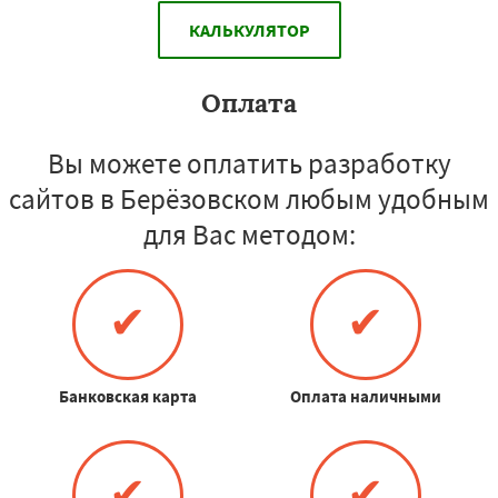
КАЛЬКУЛЯТОР
Оплата
Вы можете оплатить разработку
сайтов в Берёзовском любым удобным
для Вас методом:
✔
✔
Банковская карта
Оплата наличными
✔
✔