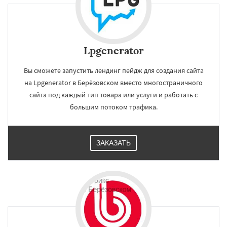
Lpgenerator
Вы сможете запустить лендинг пейдж для создания сайта
на Lpgenerator в Берёзовском вместо многостраничного
сайта под каждый тип товара или услуги и работать с
большим потоком трафика.
ЗАКАЗАТЬ