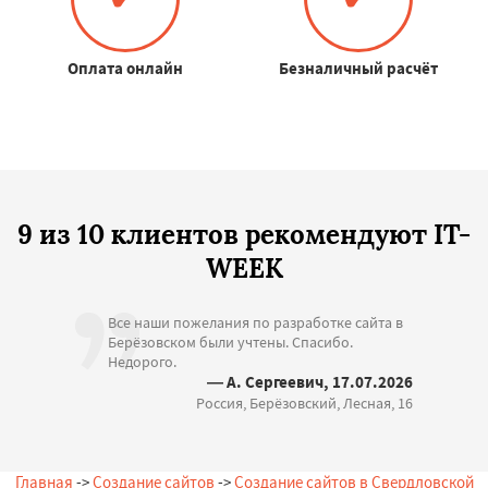
Оплата онлайн
Безналичный расчёт
9 из 10 клиентов рекомендуют IT-
WEEK
Все наши пожелания по разработке сайта в
Берёзовском были учтены. Спасибо.
Недорого.
— А. Сергеевич, 17.07.2026
Россия, Берёзовский, Лесная, 16
Главная
->
Создание сайтов
->
Создание сайтов в Свердловской