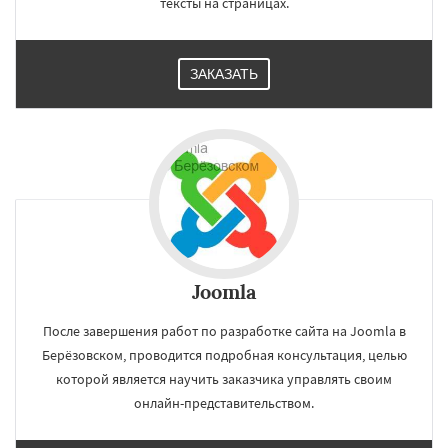
тексты на страницах.
ЗАКАЗАТЬ
Joomla
После завершения работ по разработке сайта на Joomla в
Берёзовском, проводится подробная консультация, целью
которой является научить заказчика управлять своим
онлайн-представительством.