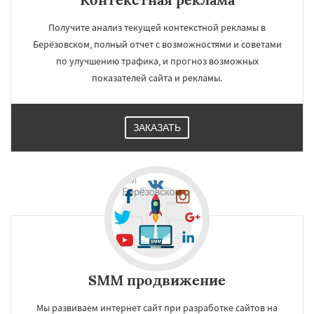
Получите анализ текущей контекстной рекламы в
Берёзовском, полный отчет с возможностями и советами
по улучшению трафика, и прогноз возможных
показателей сайта и рекламы.
ЗАКАЗАТЬ
SMM продвижение
Мы развиваем интернет сайт при разработке сайтов на