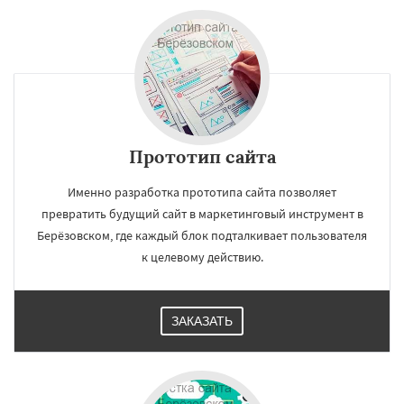
Прототип сайта
Именно разработка прототипа сайта позволяет
превратить будущий сайт в маркетинговый инструмент в
Берёзовском, где каждый блок подталкивает пользователя
к целевому действию.
ЗАКАЗАТЬ