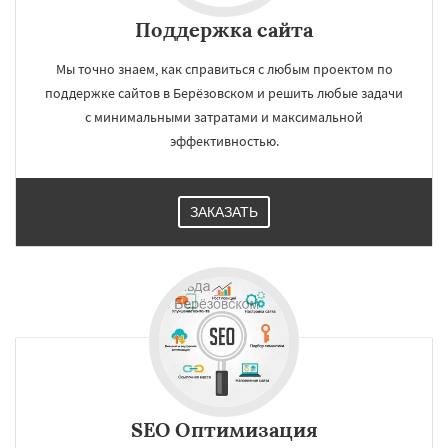
Поддержка сайта
Мы точно знаем, как справиться с любым проектом по
поддержке сайтов в Берёзовском и решить любые задачи
с минимальными затратами и максимальной
эффективностью.
ЗАКАЗАТЬ
SEO Оптимизация