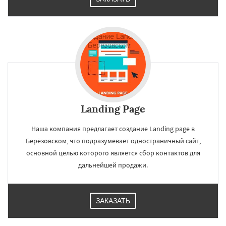
Landing Page
Наша компания предлагает создание Landing page в
Берёзовском, что подразумевает одностраничный сайт,
основной целью которого является сбор контактов для
дальнейшей продажи.
ЗАКАЗАТЬ