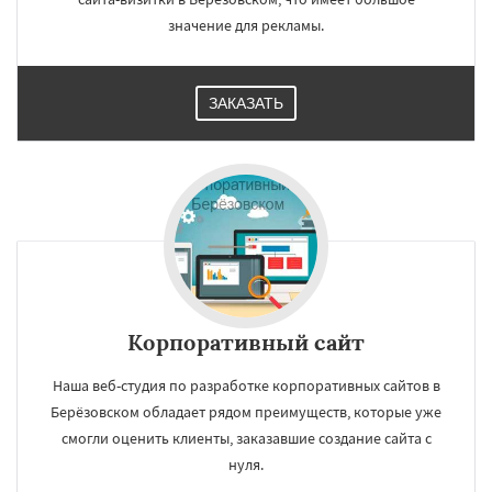
значение для рекламы.
ЗАКАЗАТЬ
Корпоративный сайт
Наша веб-студия по разработке корпоративных сайтов в
Берёзовском обладает рядом преимуществ, которые уже
смогли оценить клиенты, заказавшие создание сайта с
нуля.