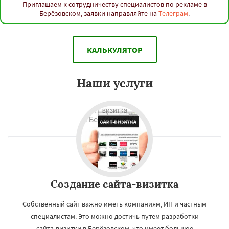
Приглашаем к сотрудничеству специалистов по рекламе в
Берёзовском, заявки направляйте на
Телеграм
.
КАЛЬКУЛЯТОР
Наши услуги
Создание сайта-визитка
Собственный сайт важно иметь компаниям, ИП и частным
специалистам. Это можно достичь путем разработки
сайта-визитки в Берёзовском, что имеет большое