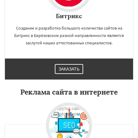
Битрикс
Создание и разработка большого количества сайтов на
Битрикс в Берёзовском разной направленности является
заслугой наших аттестованных специалистов.
ЗАКАЗАТЬ
Реклама сайта в интернете