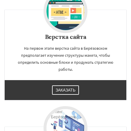
Верстка сайта
На первом этапе верстка сайта в Берёзовском
предполагает изучение структуры макета, чтобы
определить основные блоки и продумать стратегию
работы.
ЗАКАЗАТЬ