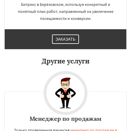
Битрикс в Берёзовском, используя конкретный и
понятный план работ, направленный на увеличение
посещаемости и конверсии.
ЗАКАЗАТЬ
Другие услуги
Менеджер по продажам
Только проверенная вакансия
менеджер по продажам в