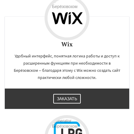
Wix
Удобный интерфейс, понятная логика работы и доступ к
расширенным функциям при необходимости в
Берёзовском – благодаря этому с Wix можно создать сайт
практически любой сложности.
ЗАКАЗАТЬ