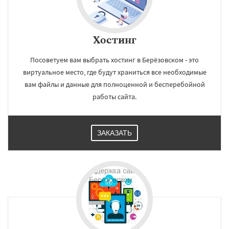
Хостинг
Посоветуем вам выбрать хостинг в Берёзовском - это
виртуальное место, где будут храниться все необходимые
вам файлы и данные для полноценной и бесперебойной
работы сайта.
ЗАКАЗАТЬ