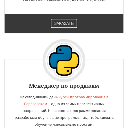
ЗАКАЗАТЬ
Менеджер по продажам
На сегодняшний день
курсы программирования в
Берёзовском
– одно из самых перспективных
направлений. Наша школа программирования
разработала обучающие программы так, чтобы сделать
обучение максимально простым.