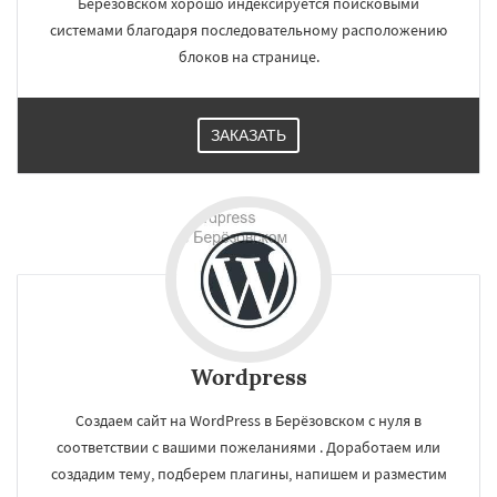
Берёзовском хорошо индексируется поисковыми
системами благодаря последовательному расположению
блоков на странице.
ЗАКАЗАТЬ
Wordpress
Создаем сайт на WordPress в Берёзовском с нуля в
соответствии с вашими пожеланиями . Доработаем или
создадим тему, подберем плагины, напишем и разместим