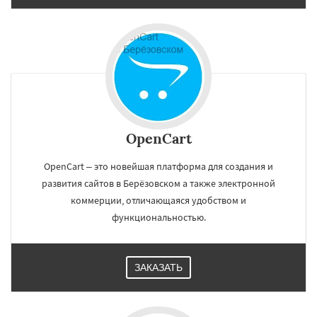
OpenCart
OpenCart – это новейшая платформа для создания и
развития сайтов в Берёзовском а также электронной
коммерции, отличающаяся удобством и
функциональностью.
ЗАКАЗАТЬ